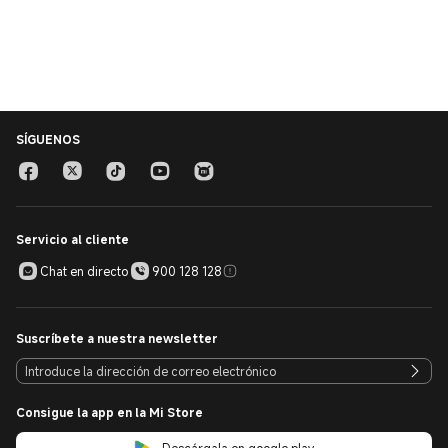
SÍGUENOS
Servicio al cliente
Chat en directo
900 128 128
Suscríbete a nuestra newsletter
Consigue la app en la Mi Store