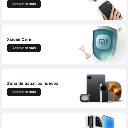
Descubre más
Xiaomi Care
Descubre más
Zona de usuarios nuevos
Descubre más