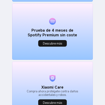
Prueba de 4 meses de
Spotify Premium sin coste
Descubre más
Xiaomi Care
Compra ahora protégete contra daños
accidentales y robos.
Descubre más