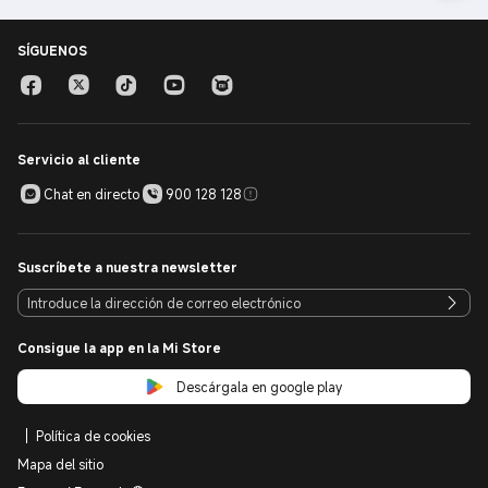
SÍGUENOS
Servicio al cliente
Chat en directo
900 128 128
Suscríbete a nuestra newsletter
Consigue la app en la Mi Store
Descárgala en google play
Política de cookies
Mapa del sitio