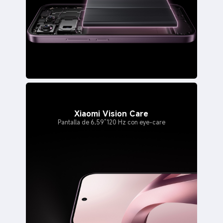
Xiaomi Vision Care
Pantalla de 6,59”120 Hz con eye-care