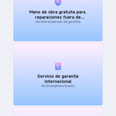
Mano de obra gratuita para
reparaciones fuera de
durante el periodo de garantía
garantía
Servicio de garantía
internacional
de Smartphone Xiaomi