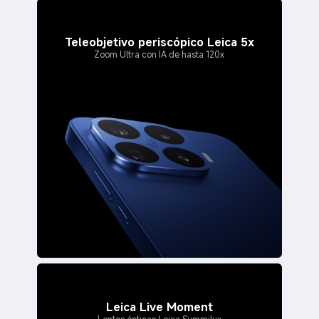
Zoom Ultra con IA de hasta 120x
Leica Live Moment