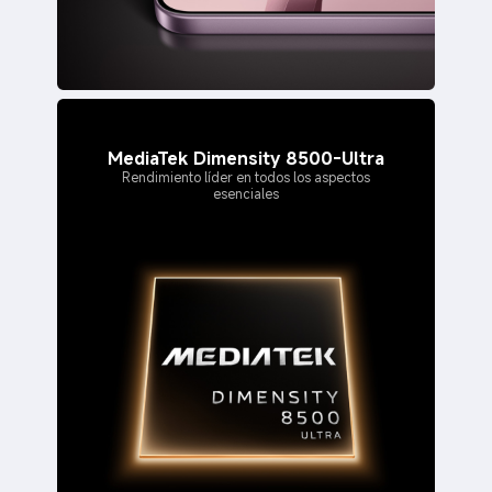
MediaTek Dimensity 8500-Ultra
Rendimiento líder en todos los aspectos
esenciales