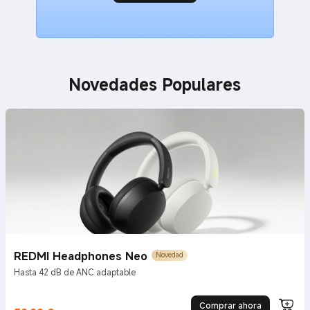
Novedades Populares
REDMI Headphones Neo
Novedad
Hasta 42 dB de ANC adaptable
Comprar ahora