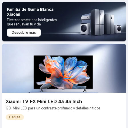
Familia de Gama Blanca
Xiaomi
Electrodomésticos Inteligentes
que renuevan tu vida
Descubre más
Xiaomi TV FX Mini LED 43 43 Inch
QD-Mini LED para un contraste profundo y detalles nítidos
Canjea