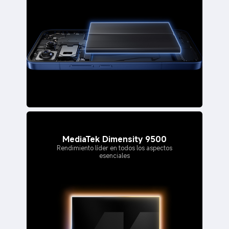
MediaTek Dimensity 9500
Rendimiento líder en todos los aspectos
esenciales