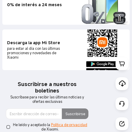
Descarga la app Mi Store
para estar al día con las últimas
promociones y novedades de
Xiaomi
Suscribirse a nuestros
boletines
Suscríbase para recibir las últimas noticias y
ofertas exclusivas
Suscribirse
He leído y aceptado la
Política de privacidad
de Xiaomi.