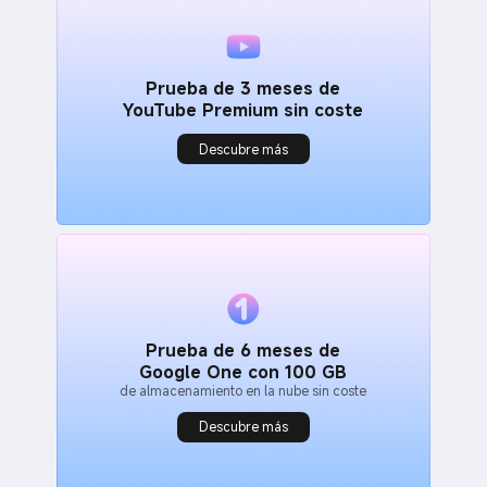
Prueba de 3 meses de
YouTube Premium sin coste
Descubre más
Prueba de 6 meses de
Google One con 100 GB
de almacenamiento en la nube sin coste
Descubre más