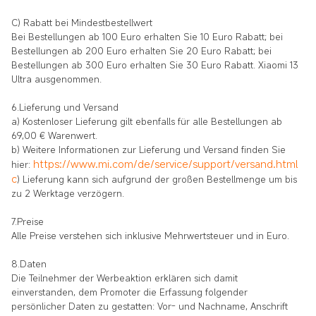
C) Rabatt bei Mindestbestellwert
Bei Bestellungen ab 100 Euro erhalten Sie 10 Euro Rabatt; bei
Bestellungen ab 200 Euro erhalten Sie 20 Euro Rabatt; bei
Bestellungen ab 300 Euro erhalten Sie 30 Euro Rabatt. Xiaomi 13
Ultra ausgenommen.
6.Lieferung und Versand
a) Kostenloser Lieferung gilt ebenfalls für alle Bestellungen ab
69,00 € Warenwert.
b) Weitere Informationen zur Lieferung und Versand finden Sie
https://www.mi.com/de/service/support/versand.html
hier:
c
) Lieferung kann sich aufgrund der großen Bestellmenge um bis
zu 2 Werktage verzögern.
7.Preise
Alle Preise verstehen sich inklusive Mehrwertsteuer und in Euro.
8.Daten
Die Teilnehmer der Werbeaktion erklären sich damit
einverstanden, dem Promoter die Erfassung folgender
persönlicher Daten zu gestatten: Vor- und Nachname, Anschrift