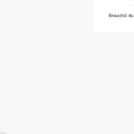
Brauchst du 