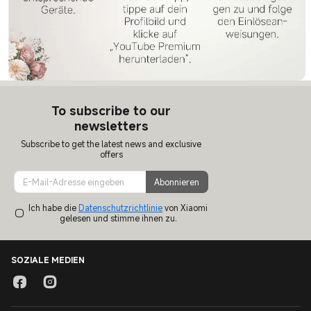
To subscribe to our
newsletters
Subscribe to get the latest news and exclusive
offers
Abonnieren
Ich habe die
Datenschutzrichtlinie
von Xiaomi
gelesen und stimme ihnen zu.
SOZIALE MEDIEN