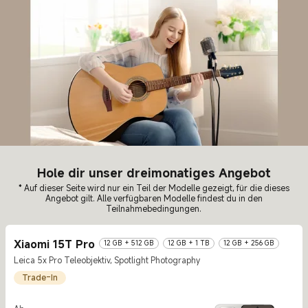
Hole dir unser dreimonatiges Angebot
* Auf dieser Seite wird nur ein Teil der Modelle gezeigt, für die dieses
Angebot gilt. Alle verfügbaren Modelle findest du in den
Teilnahmebedingungen.
Xiaomi 15T Pro
12 GB + 512 GB
12 GB + 1 TB
12 GB + 256 GB
Leica 5x Pro Teleobjektiv, Spotlight Photography
Trade-In