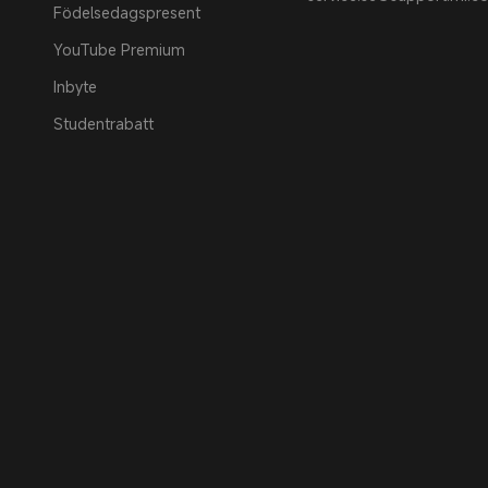
Födelsedagspresent
YouTube Premium
Inbyte
Studentrabatt