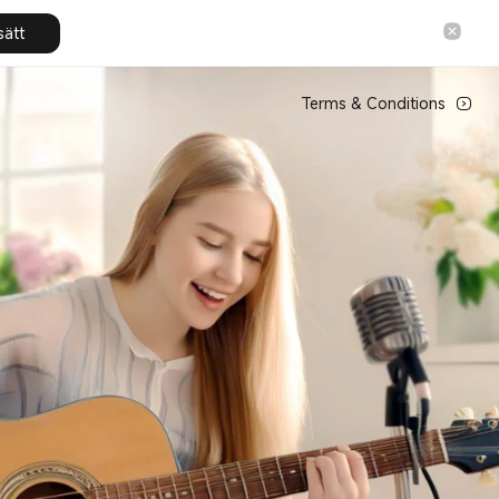
sätt
Terms & Conditions