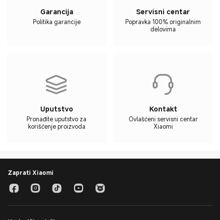
Garancija
Servisni centar
Politika garancije
Popravka 100% originalnim
delovima
Uputstvo
Kontakt
Pronađite uputstvo za
Ovlašćeni servisni centar
korišćenje proizvoda
Xiaomi
Zaprati Xiaomi