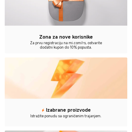
Zona za nove korisnike
Za prvu registraciju na mi.com/rs, ostvarite
dodatni kupon do 10% popusta.
Izabrane proizvode
Istražite ponudu sa ograničenim trajanjem.