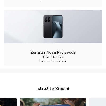
Zona za Nova Proizvoda
Xiaomi 17T Pro
Leica 5x teleobjektiv
Istražite Xiaomi