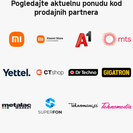
Pogledajte aktuelnu ponudu kod
prodajnih partnera