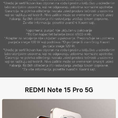
REDMI Note 15 Pro 5G