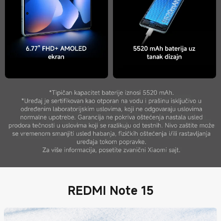
REDMI Note 15