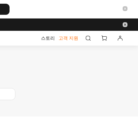
스토리
고객 지원