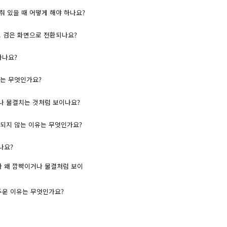
서 멈춰 있을 때 어떻게 해야 하나요?
가 자동으로 검은 화면으로 전환되나요?
 하나요?
 이유는 무엇인가요?
이 튀거나 물결치는 것처럼 보이나요?
이 표시되지 않는 이유는 무엇인가요?
하나요?
이미지가 왜 깜빡이거나 물결처럼 보이
더 어두운 이유는 무엇인가요?