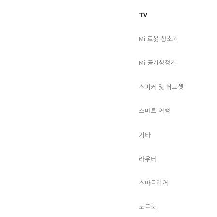
TV
Mi 로봇 청소기
Mi 공기청정기
스피커 및 헤드셋
스마트 여행
기타
라우터
스마트웨어
노트북