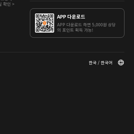
 확인 >
APP 다운로드
APP 다운로드 하면 5,000원 상당
의 포인트 획득 가능!
한국 / 한국어