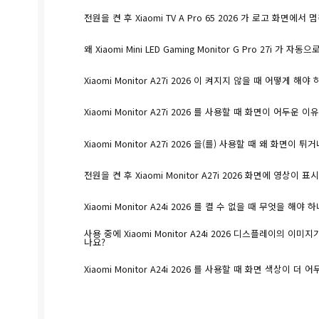
전원을 켠 후 Xiaomi TV A Pro 65 2026 가 로고 화면에
왜 Xiaomi Mini LED Gaming Monitor G Pro 27i 
Xiaomi Monitor A27i 2026 이 켜지지 않을 때 어떻게 해야
Xiaomi Monitor A27i 2026 를 사용할 때 화면이 어두운
Xiaomi Monitor A27i 2026 을(를) 사용할 때 왜 화면
전원을 켠 후 Xiaomi Monitor A27i 2026 화면에 영상
Xiaomi Monitor A24i 2026 를 켤 수 없을 때 무엇을 해야 
사용 중에 Xiaomi Monitor A24i 2026 디스플레이의 
나요?
Xiaomi Monitor A24i 2026 를 사용할 때 화면 색상이 