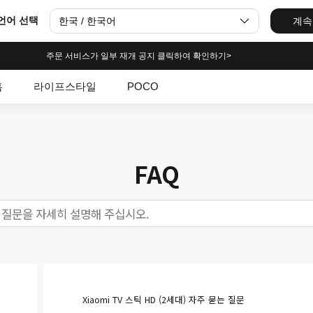
언어 선택
한국 / 한국어
계속
주문 서비스가 일부 재개 공지 클릭하여 확인하기>
홈
라이프스타일
POCO
FAQ
Xiaomi TV 스틱 HD (2세대) 자주 묻는 질문