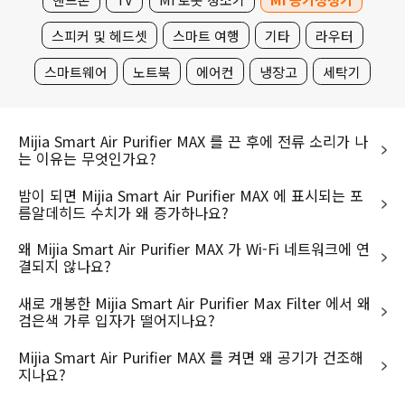
스피커 및 헤드셋
스마트 여행
기타
라우터
스마트웨어
노트북
에어컨
냉장고
세탁기
Mijia Smart Air Purifier MAX 를 끈 후에 전류 소리가 나
는 이유는 무엇인가요?
밤이 되면 Mijia Smart Air Purifier MAX 에 표시되는 포
름알데히드 수치가 왜 증가하나요?
왜 Mijia Smart Air Purifier MAX 가 Wi-Fi 네트워크에 연
결되지 않나요?
새로 개봉한 Mijia Smart Air Purifier Max Filter 에서 왜
검은색 가루 입자가 떨어지나요?
Mijia Smart Air Purifier MAX 를 켜면 왜 공기가 건조해
지나요?