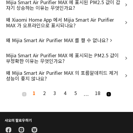
Mijia Smart Air Purifier MAX 에 표시된 PM2.5 값이 갑
자기 상승하는 이유는 무엇인가요?
왜 Xiaomi Home App 에서 Mijia Smart Air Purifier
MAX 가 오프라인으로 표시되나요?
왜 Mijia Smart Air Purifier MAX 를 켤 수 없나요?
Mijia Smart Air Purifier MAX 에 표시되는 PM2.5 값이
부정확한 이유는 무엇인가요?
왜 Mijia Smart Air Purifier MAX 의 포름알데히드 제거
성능이 좋지 않나요?
1
2
3
4
5
18
...
샤오미 팔로우하기