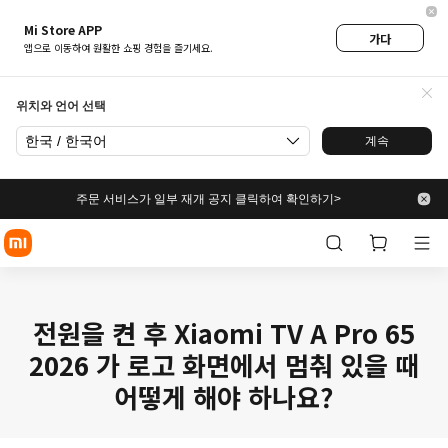
Mi Store APP
가다
앱으로 이동하여 원활한 쇼핑 경험을 즐기세요.
위치와 언어 선택
한국 / 한국어
계속
주문 서비스가 일부 재개 공지 클릭하여 확인하기>
전원을 켠 후 Xiaomi TV A Pro 65
2026 가 로고 화면에서 멈춰 있을 때
어떻게 해야 하나요?