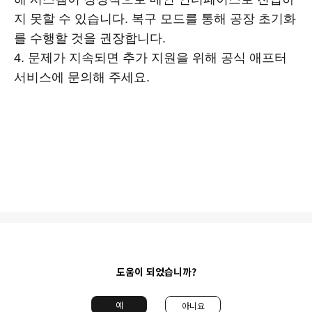
지 못할 수 있습니다. 복구 모드를 통해 공장 초기화
를 수행할 것을 권장합니다.
4. 문제가 지속되면 추가 지원을 위해 공식 애프터
서비스에 문의해 주세요.
도움이 되었습니까?
예
아니요