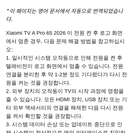
*
이 페이지는 영어 문서에서 자동으로 번역되었습니
다.
Xiaomi TV A Pro 65 2026 이 전원 켠 후 로고 화면
에서 멈춘 경우, 다음 문제 해결 방법을 참고하십시
오:
1. 일시적인 시스템 오작동으로 인해 전원을 켠 후
텔레비전이 로고 화면에서 멈출 수 있습니다. 전원
연결을 분리한 후 약 1-2분 정도 기다렸다가 다시 전
원을 켜는 것을 권장합니다.
2. 외부 장치의 오작동이 TV의 시작 과정에 영향을
줄 수 있습니다. 모든 HDMI 장치, USB 장치 또는 기
타 외부 액세서리의 연결을 해제한 다음 다시 전원
을 켜서 확인할 것을 권장합니다.
3. 시스템 데이터 손상 또는 업데이트 중단으로 인
해 시스템이 정상적으로 메인 인터페이스로 진입하