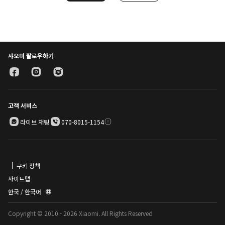
샤오미 팔로우하기
고객 서비스
라이브 채팅
070-8015-1154
쿠키 정책
사이트맵
한국 / 한국어
Copyright © 2010 - 2026 Xiaomi. All Rights Reserved