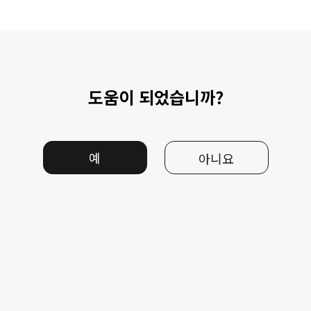
도움이 되었습니까?
예
아니요