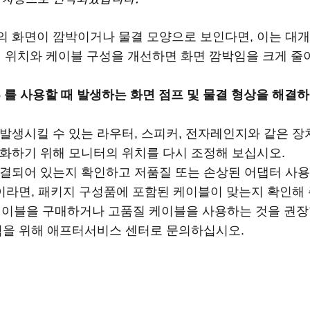
7i 2026 의 화면이 깜박이거나 물결 모양으로 보인다면, 이는
치 위치와 케이블 구성을 개선하면 화면 깜박임을 크게 줄
7i 2026 를 사용할 때 발생하는 화면 점프 및 물결 형상을 
 발생시킬 수 있는 라우터, 스피커, 전자레인지와 같은 장
소화하기 위해 모니터의 위치를 다시 조정해 보십시오.
 연결되어 있는지 확인하고 저품질 또는 손상된 어댑터 사용
 중이라면, 패키지 구성품에 포함된 케이블이 맞는지 확인해 
케이블을 구매하거나 고품질 케이블을 사용하는 것을 권장
점검을 위해 애프터서비스 센터로 문의하십시오.