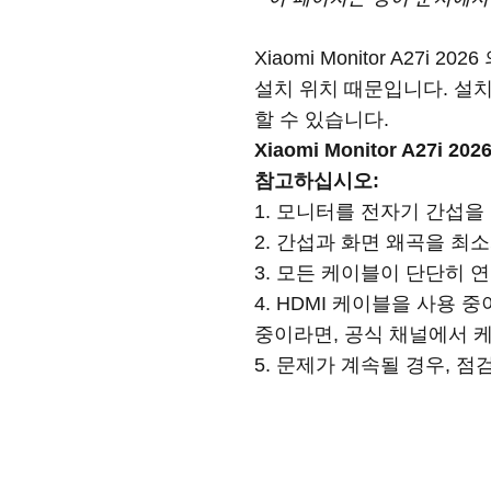
Xiaomi Monitor A2
설치 위치 때문입니다. 설
할 수 있습니다.
Xiaomi Monitor A2
참고하십시오:
1. 모니터를 전자기 간섭을
2. 간섭과 화면 왜곡을 최
3. 모든 케이블이 단단히
4. HDMI 케이블을 사용
중이라면, 공식 채널에서 
5. 문제가 계속될 경우, 