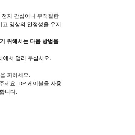
 대개 전자 간섭이나 부적절한
이고 영상의 안정성을 유지
해결하기 위해서는 다음 방법을
치에서 멀리 두십시오.
을 피하세요.
주세요. DP 케이블을 사용
합니다.