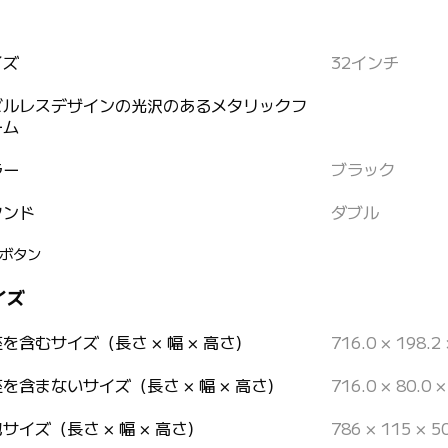
イズ
32インチ
ゼルレスデザインの光沢のあるメタリックフ
ーム
ラー
ブラック
タンド
ダブル
ボタン
イズ
を含むサイズ（長さ × 幅 × 高さ）
716.0 × 198.2
を含まないサイズ（長さ × 幅 × 高さ）
716.0 × 80.0 
サイズ（長さ × 幅 × 高さ）
786 × 115 × 