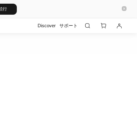
続行
Discover
サポート