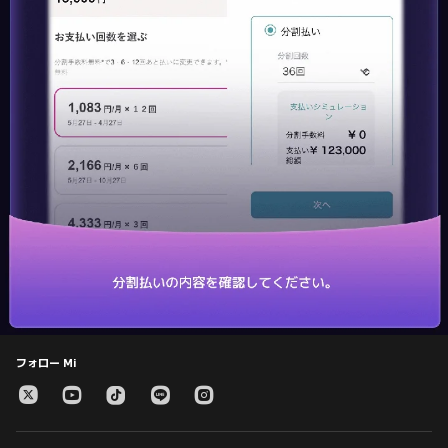
フォロー Mi