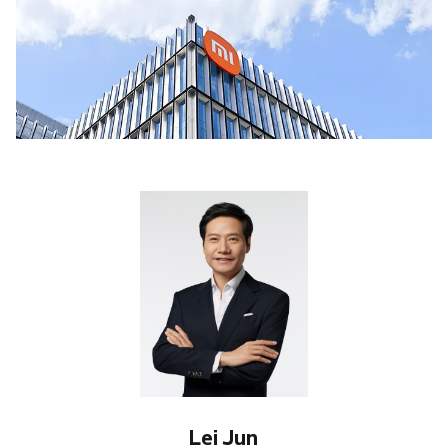
Lei Jun