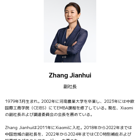
Zhang Jianhui
副社長
1979年3月生まれ。2002年に河南農業大学を卒業し、2023年には中欧
国際工商学院（CEIBS）にてEMBA課程を修了している。現在、Xiaomi
の副社長および調達委員会の会長を務めている。

Zhang Jianhuiは2011年にXiaomiに入社。2018年から2022年までは
中国地域の副社長を、2022年から2024年まではCEO特別補佐および