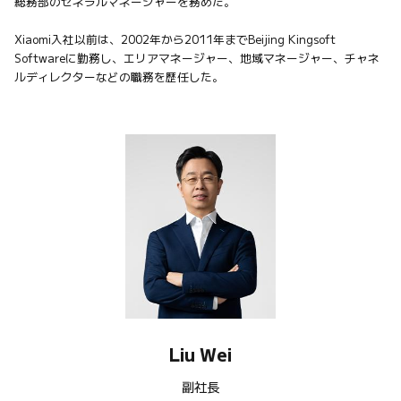
総務部のゼネラルマネージャーを務めた。

Xiaomi入社以前は、2002年から2011年までBeijing Kingsoft 
Softwareに勤務し、エリアマネージャー、地域マネージャー、チャネ
ルディレクターなどの職務を歴任した。
Liu Wei
副社長