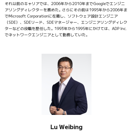
それ以前のキャリアでは、2006年から2010年までGoogleでエンジニ
アリングディレクターを務めた。さらにその前は1995年から2006年ま
でMicrosoft Corporationに在籍し、ソフトウェア設計エンジニア
（SDE）、SDEリード、SDEマネージャー、エンジニアリングディレク
ターなどの役職を歴任した。1993年から1995年にかけては、ADP Inc.
でネットワークエンジニアとして勤務していた。
Lu Weibing