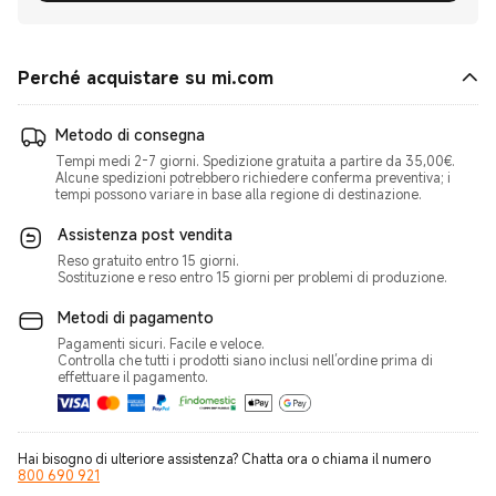
Perché acquistare su mi.com
Metodo di consegna
Tempi medi 2‑7 giorni. Spedizione gratuita a partire da 35,00€.
Alcune spedizioni potrebbero richiedere conferma preventiva; i
tempi possono variare in base alla regione di destinazione.
Assistenza post vendita
Reso gratuito entro 15 giorni.
Sostituzione e reso entro 15 giorni per problemi di produzione.
Metodi di pagamento
Pagamenti sicuri. Facile e veloce.
Controlla che tutti i prodotti siano inclusi nell’ordine prima di
effettuare il pagamento.
Hai bisogno di ulteriore assistenza? Chatta ora o chiama il numero
800 690 921