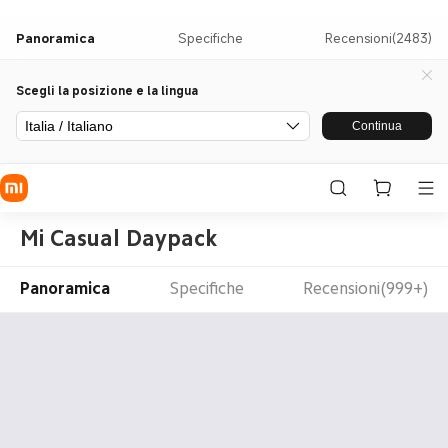
Panoramica
Specifiche
Recensioni(2483)