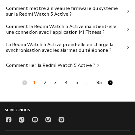
Comment mettre à niveau le firmware du système
sur la Redmi Watch 5 Active ?
Comment la Redmi Watch 5 Active maintient-elle
une connexion avec l'application Mi Fitness ?
La Redmi Watch 5 Active prend-elle en charge la
synchronisation avec les alarmes du téléphone ?
Comment lier la Redmi Watch 5 Active ?
1
2
3
4
5
85
...
SUIVEZ-NOUS