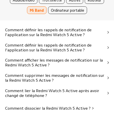
Audio&Vidéo
Trottinette
Autres
Routeur
Mi Band
Ordinateur portable
Comment définir les rappels de notification de
l'application sur la Redmi Watch 5 Active ?
Comment définir les rappels de notification de
l'application sur la Redmi Watch 5 Active ?
Comment afficher les messages de notification sur la
Redmi Watch 5 Active ?
Comment supprimer les messages de notification sur
la Redmi Watch 5 Active ?
Comment lier la Redmi Watch 5 Active après avoir
changé de téléphone ?
Comment dissocier la Redmi Watch 5 Active ?