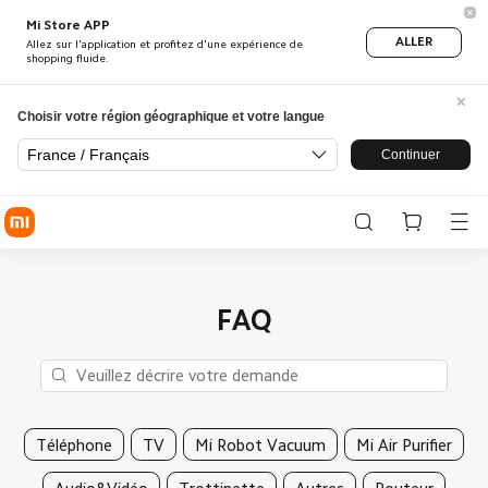
Mi Store APP
ALLER
Allez sur l'application et profitez d'une expérience de
shopping fluide.
Choisir votre région géographique et votre langue
France / Français
Continuer
FAQ
Téléphone
TV
Mi Robot Vacuum
Mi Air Purifier