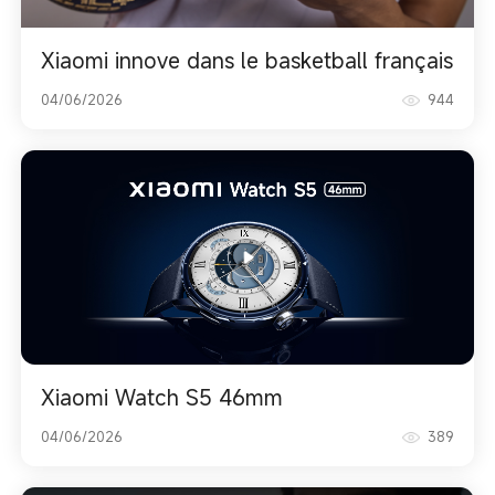
Xiaomi innove dans le basketball français
04/06/2026
944
Xiaomi Watch S5 46mm
04/06/2026
389