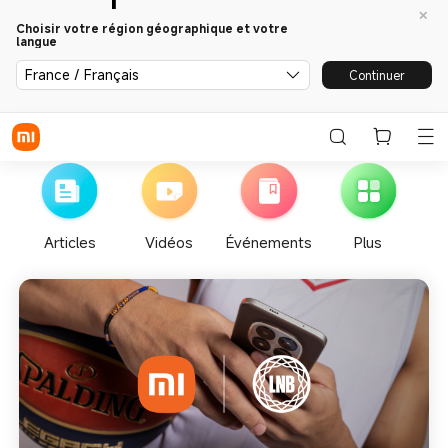
Choisir votre région géographique et votre
langue
France / Français
Continuer
Articles
Vidéos
Événements
Plus