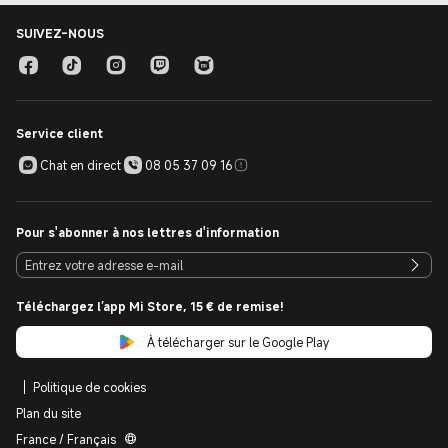
SUIVEZ-NOUS
Service client
Chat en direct
08 05 37 09 16
Pour s'abonner à nos lettres d'information
Téléchargez l’app Mi Store, 15 € de remise!
À télécharger sur le Google Play
Politique de cookies
Plan du site
France / Français