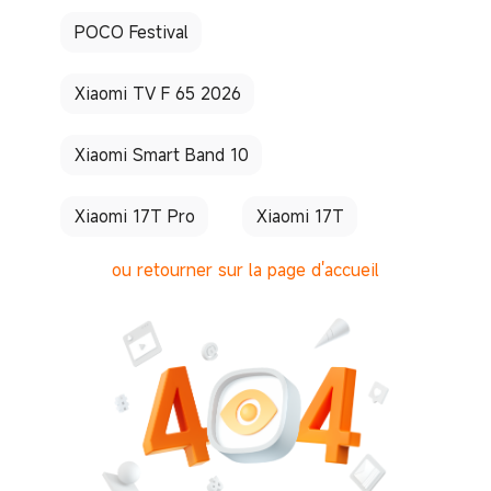
POCO Festival
Xiaomi TV F 65 2026
Xiaomi Smart Band 10
Xiaomi 17T Pro
Xiaomi 17T
ou retourner sur la page d'accueil