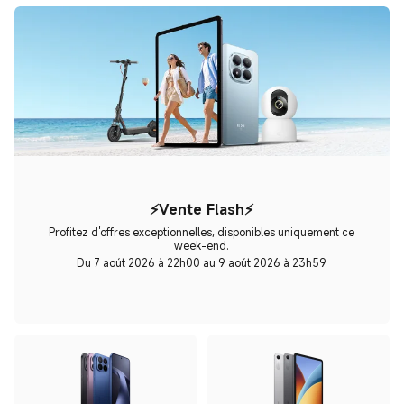
⚡Vente Flash⚡
Profitez d'offres exceptionnelles, disponibles uniquement ce
week-end.
Du 7 aoút 2026 à 22h00 au 9 aoút 2026 à 23h59