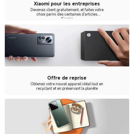
Xiaomi pour les entreprises
Devenez client gratuitement, et faites votre
choix parmi des centaines d'articles
Xiaomi
Offre de reprise
Obtenez votre nouvel appareil idéal tout en
recyclant et en préservant la planète