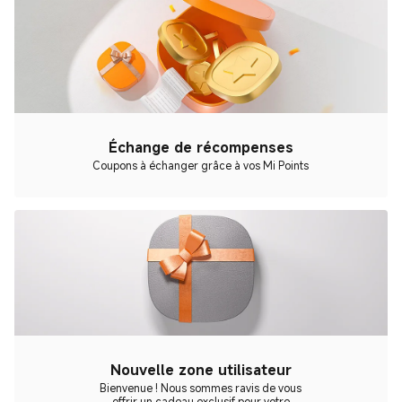
Échange de récompenses
Coupons à échanger grâce à vos Mi Points
Nouvelle zone utilisateur
Bienvenue ! Nous sommes ravis de vous
offrir un cadeau exclusif pour votre