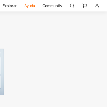
Explorar
Ayuda
Community