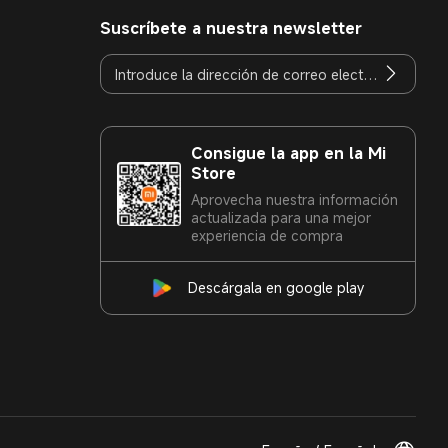
Suscríbete a nuestra newsletter
Consigue la app en la Mi
Store
Aprovecha nuestra información
actualizada para una mejor
experiencia de compra
Descárgala en google play