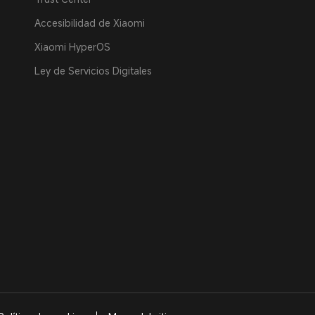
Accesibilidad de Xiaomi
Xiaomi HyperOS
Ley de Servicios Digitales