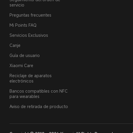
servicio
Preguntas frecuentes
Mi Points FAQ
Servicios Exclusivos
Canje
Guía de usuario
Xiaomi Care
Reciclaje de aparatos
electrónicos
Bancos compatibles con NFC
para wearables
Aviso de retirada de producto