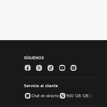
SÍGUENOS
Servicio al cliente
Chat en directo
900 128 128