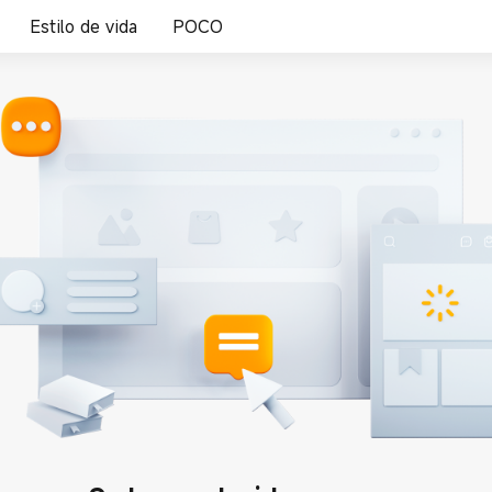
Estilo de vida
POCO