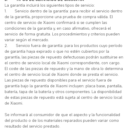
La garantía incluirá los siguientes tipos de servicio:
1.
Servicio dentro de la garantía: para recibir el servicio dentro
de la garantía, proporcione una prueba de compra válida. El
centro de servicio de Xiaomi confirmará si se cumplen las
condiciones de la garantía y, en caso afirmativo, ofrecerá el
servicio de forma gratuita. Los procedimientos y criterios pueden
variar según el mercado.
2.
Servicio fuera de garantía: para los productos cuyo período
de garantía haya expirado o que no estén cubiertos por la
garantía, las piezas de repuesto defectuosas podrán sustituirse en
el centro de servicio local de Xiaomi correspondiente, con cargo.
El coste de las piezas de repuesto y la mano de obra lo determina
el centro de servicio local de Xiaomi donde se presta el servicio.
Las piezas de repuesto disponibles para el servicio fuera de
garantía bajo la garantía de Xiaomi incluyen: placa base, pantalla,
batería, tapa de la batería y otros componentes. La disponibilidad
de estas piezas de repuesto está sujeta al centro de servicio local
de Xiaomi.
Se informará al consumidor de que el aspecto y la funcionalidad
del producto o de los materiales reparados pueden variar como
resultado del servicio prestado.