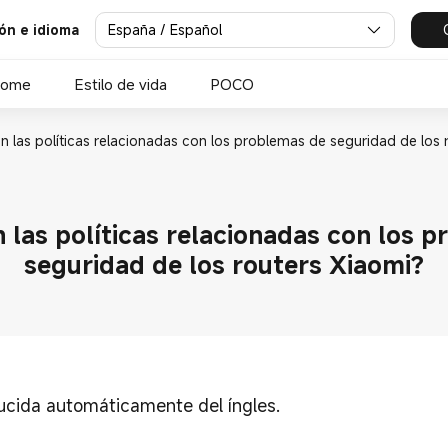
España / Español
ión e idioma
Home
Estilo de vida
POCO
n las políticas relacionadas con los problemas de seguridad de los 
 las políticas relacionadas con los 
seguridad de los routers Xiaomi?
ducida automáticamente del íngles.