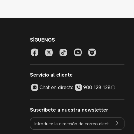
SÍGUENOS
Servicio al cliente
Chat en directo
900 128 128
Suscríbete a nuestra newsletter