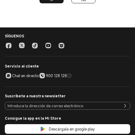
SÍGUENOS
Servicio al cliente
Chat en directo
900 128 128
Suscríbete a nuestra newsletter
Consigue la app en la Mi Store
Descárgala en google play