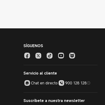
SÍGUENOS
Servicio al cliente
Chat en directo
900 128 128
Suscríbete a nuestra newsletter