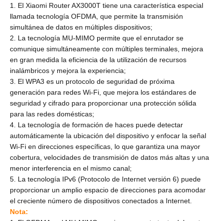
1. El Xiaomi Router AX3000T tiene una característica especial
llamada tecnología OFDMA, que permite la transmisión
simultánea de datos en múltiples dispositivos;
2. La tecnología MU-MIMO permite que el enrutador se
comunique simultáneamente con múltiples terminales, mejora
en gran medida la eficiencia de la utilización de recursos
inalámbricos y mejora la experiencia;
3. El WPA3 es un protocolo de seguridad de próxima
generación para redes Wi-Fi, que mejora los estándares de
seguridad y cifrado para proporcionar una protección sólida
para las redes domésticas;
4. La tecnología de formación de haces puede detectar
automáticamente la ubicación del dispositivo y enfocar la señal
Wi-Fi en direcciones específicas, lo que garantiza una mayor
cobertura, velocidades de transmisión de datos más altas y una
menor interferencia en el mismo canal;
5. La tecnología IPv6 (Protocolo de Internet versión 6) puede
proporcionar un amplio espacio de direcciones para acomodar
el creciente número de dispositivos conectados a Internet.
Nota: