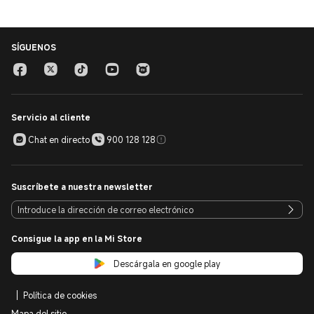
SÍGUENOS
Servicio al cliente
Chat en directo
900 128 128
Suscríbete a nuestra newsletter
Consigue la app en la Mi Store
Descárgala en google play
Política de cookies
Mapa del sitio