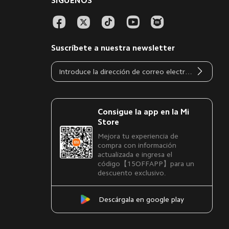
SÍGUENOS
Suscríbete a nuestra newsletter
Consigue la app en la Mi
Store
Mejora tu experiencia de
compra con información
actualizada e ingresa el
código【15OFFAPP】para un
descuento exclusivo.
Descárgala en google play