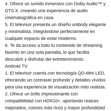
4. Ofrece un sonido inmersivo con Dolby Audio™ y
DTS:X, creando una experiencia de audio
cinematográfica en casa.
5. El televisor presenta un diseño unibody elegante
y minimalista, integrándose perfectamente en
cualquier espacio de estar moderno.
6. Te da acceso a todo tu contenido de streaming
favorito en una sola pantalla, lo que facilita
descubrir y disfrutar del entretenimiento.
Android TV:
1. El televisor cuenta con tecnología QD-Mini LED,
ofreciendo un contraste profundo y detalles vívidos
para una experiencia de visualización más realista.
2. Ofrece un brillo impresionante con
compatibilidad con HDR10+, aportando realces
mejorados, colores más ricos y mayor profundidad