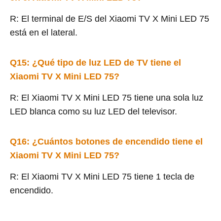
R: El terminal de E/S del Xiaomi TV X Mini LED 75
está en el lateral.
Q1
5
: ¿Qué tipo de luz LED de TV tiene el
Xiaomi TV X Mini LED 75?
R: El Xiaomi TV X Mini LED 75 tiene una sola luz
LED blanca como su luz LED del televisor.
Q1
6
: ¿Cuántos botones de encendido tiene el
Xiaomi TV X Mini LED 75?
R: El Xiaomi TV X Mini LED 75 tiene 1 tecla de
encendido.