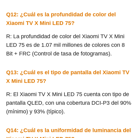
Q12: ¿Cuál es la profundidad de color del
Xiaomi TV X Mini LED 75?
R: La profundidad de color del Xiaomi TV X Mini
LED 75 es de 1.07 mil millones de colores con 8
Bit + FRC (Control de tasa de fotogramas).
Q13: ¿Cuál es el tipo de pantalla del Xiaomi TV
X Mini LED 75?
R: El Xiaomi TV X Mini LED 75 cuenta con tipo de
pantalla QLED, con una cobertura DCI-P3 del 90%
(mínimo) y 93% (típico).
Q14: ¿Cuál es la uniformidad de luminancia del