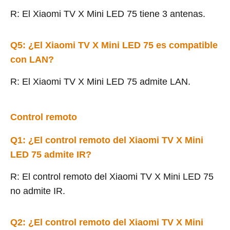
R: El Xiaomi TV X Mini LED 75 tiene 3 antenas.
Q5: ¿El Xiaomi TV X Mini LED 75 es compatible
con LAN?
R: El Xiaomi TV X Mini LED 75 admite LAN.
Control remoto
Q1: ¿El control remoto del Xiaomi TV X Mini
LED 75 admite IR?
R: El control remoto del Xiaomi TV X Mini LED 75
no admite IR.
Q2: ¿El control remoto del Xiaomi TV X Mini