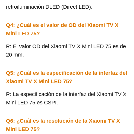
retroiluminación DLED (Direct LED).
Q4: ¿Cuál es el valor de OD del Xiaomi TV X
Mini LED 75?
R: El valor OD del Xiaomi TV X Mini LED 75 es de
20 mm.
Q5: ¿Cuál es la especificación de la interfaz del
Xiaomi TV X Mini LED 75?
R: La especificación de la interfaz del Xiaomi TV X
Mini LED 75 es CSPI.
Q6: ¿Cuál es la resolución de la Xiaomi TV X
Mini LED 75?