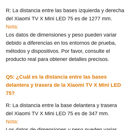
R: La distancia entre las bases izquierda y derecha
del Xiaomi TV X Mini LED 75 es de 1277 mm.
Nota:
Los datos de dimensiones y peso pueden variar
debido a diferencias en los entornos de prueba,
métodos y dispositivos. Por favor, consulte el
producto real para obtener detalles precisos.
Q5: ¿Cuál es la distancia entre las bases
delantera y trasera de la Xiaomi TV X Mini LED
75?
R: La distancia entre la base delantera y trasera
del Xiaomi TV X Mini LED 75 es de 347 mm.
Nota:
Los datos de dimensiones y peso pueden variar