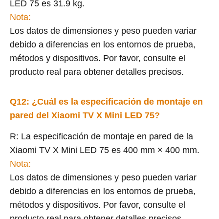
LED 75 es 31.9 kg.
Nota:
Los datos de dimensiones y peso pueden variar
debido a diferencias en los entornos de prueba,
métodos y dispositivos. Por favor, consulte el
producto real para obtener detalles precisos.
Q12: ¿Cuál es la especificación de montaje en
pared del Xiaomi TV X Mini LED 75?
R: La especificación de montaje en pared de la
Xiaomi TV X Mini LED 75 es 400 mm × 400 mm.
Nota:
Los datos de dimensiones y peso pueden variar
debido a diferencias en los entornos de prueba,
métodos y dispositivos. Por favor, consulte el
producto real para obtener detalles precisos.