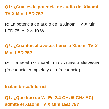
Q1: ¿Cuál es la potencia de audio del Xiaomi
TV X Mini LED 75?
R: La potencia de audio de la Xiaomi TV X Mini
LED 75 es 2 × 10 W.
Q2: ¿Cuántos altavoces tiene la Xiaomi TV X
Mini LED 75?
R: El Xiaomi TV X Mini LED 75 tiene 4 altavoces
(frecuencia completa y alta frecuencia).
Inalámbrico/Internet
Q1: ¿Qué tipo de Wi-Fi (2.4 GHz/5 GHz AC)
admite el Xiaomi TV X Mini LED 75?