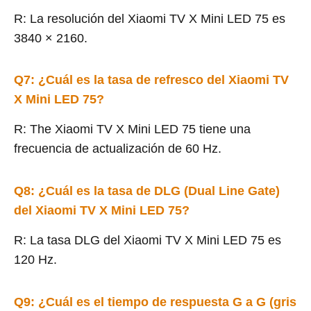
R: La resolución del Xiaomi TV X Mini LED 75 es
3840 × 2160.
Q7: ¿Cuál es la tasa de refresco del Xiaomi TV
X Mini LED 75?
R: The Xiaomi TV X Mini LED 75 tiene una
frecuencia de actualización de 60 Hz.
Q8: ¿Cuál es la tasa de DLG (Dual Line Gate)
del Xiaomi TV X Mini LED 75?
R: La tasa DLG del Xiaomi TV X Mini LED 75 es
120 Hz.
Q9: ¿Cuál es el tiempo de respuesta G a G (gris