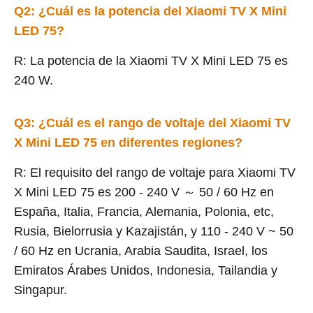
Q2:
¿Cuál es la potencia del Xiaomi TV X Mini
LED 75?
R: La potencia de la Xiaomi TV X Mini LED 75 es
240 W.
Q3: ¿Cuál es el rango de voltaje del Xiaomi TV
X Mini LED 75 en diferentes regiones?
R: El requisito del rango de voltaje para Xiaomi TV
X Mini LED 75 es 200 - 240 V ～ 50 / 60 Hz en
España, Italia, Francia, Alemania, Polonia, etc,
Rusia, Bielorrusia y Kazajistán, y 110 - 240 V ~ 50
/ 60 Hz en Ucrania, Arabia Saudita, Israel, los
Emiratos Árabes Unidos, Indonesia, Tailandia y
Singapur.