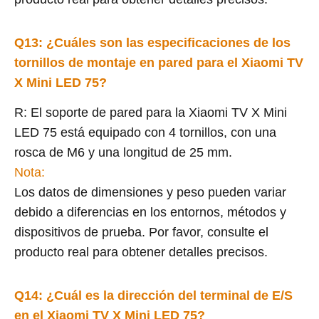
Q1
3
: ¿Cuáles son las especificaciones de los
tornillos de montaje en pared para el Xiaomi TV
X Mini LED 75?
R: El soporte de pared para la Xiaomi TV X Mini
LED 75 está equipado con 4 tornillos, con una
rosca de M6 y una longitud de 25 mm.
Nota:
Los datos de dimensiones y peso pueden variar
debido a diferencias en los entornos, métodos y
dispositivos de prueba. Por favor, consulte el
producto real para obtener detalles precisos.
Q1
4
: ¿Cuál es la dirección del terminal de E/S
en el Xiaomi TV X Mini LED 75?