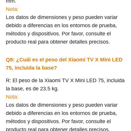
mm.
Nota:
Los datos de dimensiones y peso pueden variar
debido a diferencias en los entornos de prueba,
métodos y dispositivos. Por favor, consulte el
producto real para obtener detalles precisos.
Q9: ¿Cuál es el peso del Xiaomi TV X Mini LED
75, incluida la base?
R: El peso de la Xiaomi TV X Mini LED 75, incluida
la base, es de 23.5 kg.
Nota:
Los datos de dimensiones y peso pueden variar
debido a diferencias en los entornos de prueba,
métodos y dispositivos. Por favor, consulte el
producto real para obtener detalles precisos.