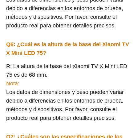
debido a diferencias en los entornos de prueba,
métodos y dispositivos. Por favor, consulte el
producto real para obtener detalles precisos.
Q6: ¿Cuál es la altura de la base del Xiaomi TV
X Mini LED 75?
R: La altura de la base del Xiaomi TV X Mini LED
75 es de 68 mm.
Nota:
Los datos de dimensiones y peso pueden variar
debido a diferencias en los entornos de prueba,
métodos y dispositivos. Por favor, consulte el
producto real para obtener detalles precisos.
Q7: ¿Cuáles son las especificaciones de los