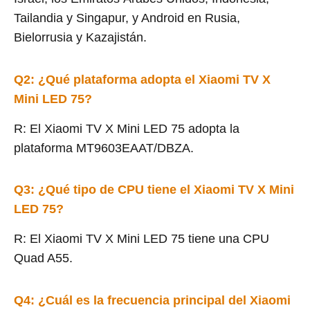
Tailandia y Singapur, y Android en Rusia,
Bielorrusia y Kazajistán.
Q2: ¿Qué plataforma adopta el Xiaomi TV X
Mini LED 75?
R: El Xiaomi TV X Mini LED 75 adopta la
plataforma MT9603EAAT/DBZA.
Q3: ¿Qué tipo de CPU tiene el Xiaomi TV X Mini
LED 75?
R: El Xiaomi TV X Mini LED 75 tiene una CPU
Quad A55.
Q4: ¿Cuál es la frecuencia principal del Xiaomi