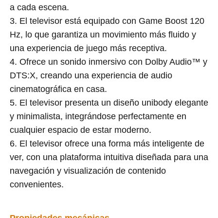
a cada escena.
3. El televisor está equipado con Game Boost 120
Hz, lo que garantiza un movimiento más fluido y
una experiencia de juego más receptiva.
4. Ofrece un sonido inmersivo con Dolby Audio™ y
DTS:X, creando una experiencia de audio
cinematográfica en casa.
5. El televisor presenta un diseño unibody elegante
y minimalista, integrándose perfectamente en
cualquier espacio de estar moderno.
6. El televisor ofrece una forma más inteligente de
ver, con una plataforma intuitiva diseñada para una
navegación y visualización de contenido
convenientes.
Propiedades mecánicas