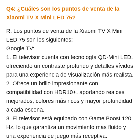
Q4: ¿Cuáles son los puntos de venta de la
Xiaomi TV X Mini LED 75?
R: Los puntos de venta de la Xiaomi TV X Mini
LED 75 son los siguientes:
Google TV:
1. El televisor cuenta con tecnología QD-Mini LED,
ofreciendo un contraste profundo y detalles vívidos
para una experiencia de visualización más realista.
2. Ofrece un brillo impresionante con
compatibilidad con HDR10+, aportando realces
mejorados, colores más ricos y mayor profundidad
a cada escena.
3. El televisor está equipado con Game Boost 120
Hz, lo que garantiza un movimiento más fluido y
una experiencia de juego más receptiva.