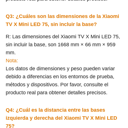
Q3: ¿Cuáles son las dimensiones de la Xiaomi
TV X Mini LED 75, sin incluir la base?
R: Las dimensiones del Xiaomi TV X Mini LED 75,
sin incluir la base, son 1668 mm × 66 mm × 959
mm.
Nota:
Los datos de dimensiones y peso pueden variar
debido a diferencias en los entornos de prueba,
métodos y dispositivos. Por favor, consulte el
producto real para obtener detalles precisos.
Q4: ¿Cuál es la distancia entre las bases
izquierda y derecha del Xiaomi TV X Mini LED
75?