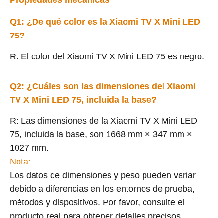
Q1: ¿De qué color es la Xiaomi TV X Mini LED
75?
R: El color del Xiaomi TV X Mini LED 75 es negro.
Q2: ¿Cuáles son las dimensiones del Xiaomi
TV X Mini LED 75, incluida la base?
R: Las dimensiones de la Xiaomi TV X Mini LED
75, incluida la base, son 1668 mm × 347 mm ×
1027 mm.
Nota:
Los datos de dimensiones y peso pueden variar
debido a diferencias en los entornos de prueba,
métodos y dispositivos. Por favor, consulte el
producto real para obtener detalles precisos.