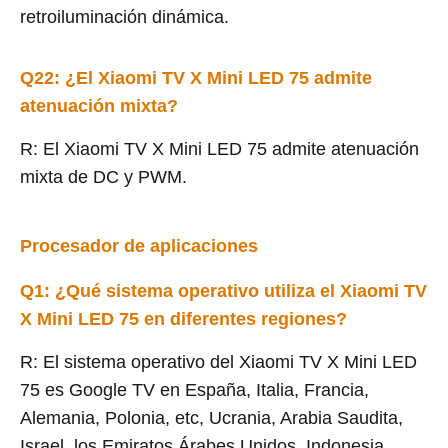
retroiluminación dinámica.
Q22
: ¿El Xiaomi TV X Mini LED 75 admite
atenuación mixta?
R: El Xiaomi TV X Mini LED 75 admite atenuación
mixta de DC y PWM.
Procesador de aplicaciones
Q1: ¿Qué sistema operativo utiliza el Xiaomi TV
X Mini LED 75 en diferentes regiones?
R: El sistema operativo del Xiaomi TV X Mini LED
75 es Google TV en España, Italia, Francia,
Alemania, Polonia, etc, Ucrania, Arabia Saudita,
Israel, los Emiratos Árabes Unidos, Indonesia,