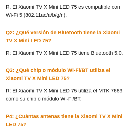
R: El Xiaomi TV X Mini LED 75 es compatible con
Wi-Fi 5 (802.11ac/a/b/g/n).
Q2: ¿Qué versión de Bluetooth tiene la Xiaomi
TV X Mini LED 75?
R: El Xiaomi TV X Mini LED 75 tiene Bluetooth 5.0.
Q3: ¿Qué chip o módulo Wi-Fi/BT utiliza el
Xiaomi TV X Mini LED 75?
R: El Xiaomi TV X Mini LED 75 utiliza el MTK 7663
como su chip o módulo Wi-Fi/BT.
P4: ¿Cuántas antenas tiene la Xiaomi TV X Mini
LED 75?