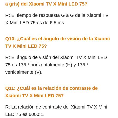
a gris) del Xiaomi TV X Mini LED 75?
R: El tiempo de respuesta G a G de la Xiaomi TV
X Mini LED 75 es de 6.5 ms.
Q10: ¿Cuál es el ángulo de visión de la Xiaomi
TV X Mini LED 75?
R: El ángulo de visión del Xiaomi TV X Mini LED
75 es 178 ° horizontalmente (H) y 178 °
verticalmente (V).
Q11: ¿Cuál es la relación de contraste de
Xiaomi TV X Mini LED 75?
R: La relación de contraste del Xiaomi TV X Mini
LED 75 es 6000:1.