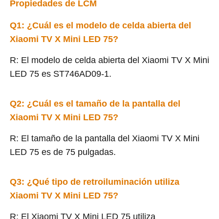
Propiedades de LCM
Q1: ¿Cuál es el modelo de celda abierta del
Xiaomi TV X Mini LED 75?
R: El modelo de celda abierta del Xiaomi TV X Mini
LED 75 es ST746AD09-1.
Q2: ¿Cuál es el tamaño de la pantalla del
Xiaomi TV X Mini LED 75?
R: El tamaño de la pantalla del Xiaomi TV X Mini
LED 75 es de 75 pulgadas.
Q3: ¿Qué tipo de retroiluminación utiliza
Xiaomi TV X Mini LED 75?
R: El Xiaomi TV X Mini LED 75 utiliza