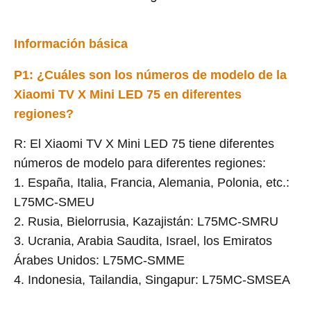
Información básica
P1: ¿Cuáles son los números de modelo de la
Xiaomi TV X Mini LED 75 en diferentes
regiones?
R: El Xiaomi TV X Mini LED 75 tiene diferentes
números de modelo para diferentes regiones:
1. España, Italia, Francia, Alemania, Polonia, etc.:
L75MC-SMEU
2. Rusia, Bielorrusia, Kazajistán: L75MC-SMRU
3. Ucrania, Arabia Saudita, Israel, los Emiratos
Árabes Unidos: L75MC-SMME
4. Indonesia, Tailandia, Singapur: L75MC-SMSEA