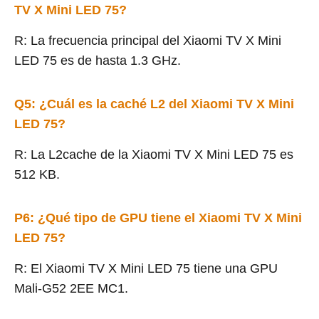
TV X Mini LED 75?
R: La frecuencia principal del Xiaomi TV X Mini
LED 75 es de hasta 1.3 GHz.
Q5: ¿Cuál es la caché L2 del Xiaomi TV X Mini
LED 75?
R: La L2cache de la Xiaomi TV X Mini LED 75 es
512 KB.
P6: ¿Qué tipo de GPU tiene el Xiaomi TV X Mini
LED 75?
R: El Xiaomi TV X Mini LED 75 tiene una GPU
Mali-G52 2EE MC1.