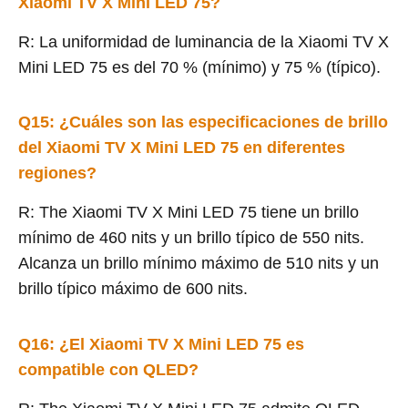
Xiaomi TV X Mini LED 75?
R: La uniformidad de luminancia de la Xiaomi TV X
Mini LED 75 es del 70 % (mínimo) y 75 % (típico).
Q15: ¿Cuáles son las especificaciones de brillo
del Xiaomi TV X Mini LED 75 en diferentes
regiones?
R: The Xiaomi TV X Mini LED 75 tiene un brillo
mínimo de 460 nits y un brillo típico de 550 nits.
Alcanza un brillo mínimo máximo de 510 nits y un
brillo típico máximo de 600 nits.
Q16: ¿El Xiaomi TV X Mini LED 75 es
compatible con QLED?