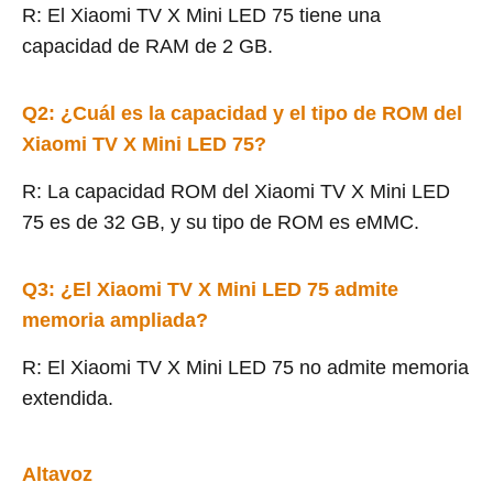
R: El Xiaomi TV X Mini LED 75 tiene una
capacidad de RAM de 2 GB.
Q2: ¿Cuál es la capacidad y el tipo de ROM del
Xiaomi TV X Mini LED 75?
R: La capacidad ROM del Xiaomi TV X Mini LED
75 es de 32 GB, y su tipo de ROM es eMMC.
Q3: ¿El Xiaomi TV X Mini LED 75 admite
memoria ampliada?
R: El Xiaomi TV X Mini LED 75 no admite memoria
extendida.
Altavoz