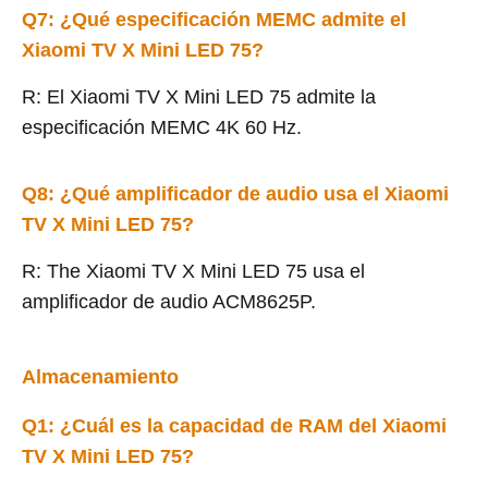
Q7: ¿Qué especificación MEMC admite el
Xiaomi TV X Mini LED 75?
R: El Xiaomi TV X Mini LED 75 admite la
especificación MEMC 4K 60 Hz.
Q8: ¿Qué amplificador de audio usa el Xiaomi
TV X Mini LED 75?
R: The Xiaomi TV X Mini LED 75 usa el
amplificador de audio ACM8625P.
Almacenamiento
Q1: ¿Cuál es la capacidad de RAM del Xiaomi
TV X Mini LED 75?