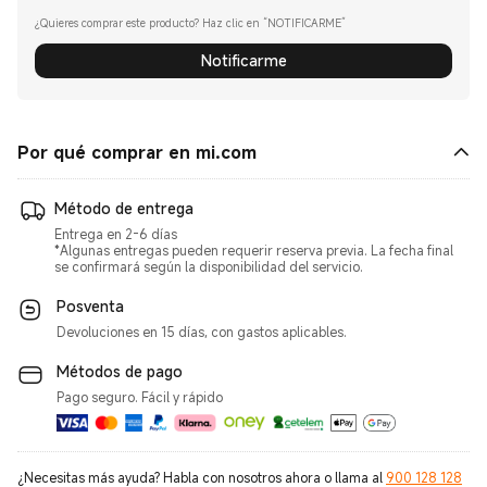
¿Quieres comprar este producto? Haz clic en “NOTIFICARME”
Notificarme
Por qué comprar en mi.com
Método de entrega
Entrega en 2-6 días
*Algunas entregas pueden requerir reserva previa. La fecha final
se confirmará según la disponibilidad del servicio.
Posventa
Devoluciones en 15 días, con gastos aplicables.
Métodos de pago
Pago seguro. Fácil y rápido
¿Necesitas más ayuda? Habla con nosotros ahora o llama al
900 128 128