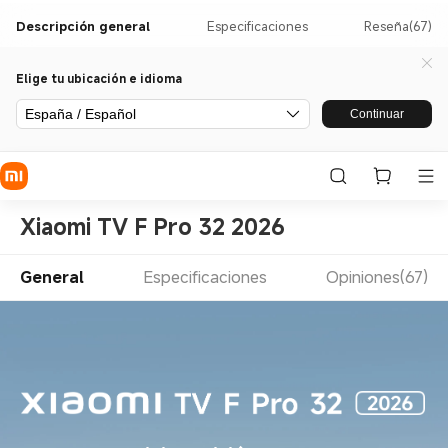
Descripción general
Especificaciones
Reseña(67)