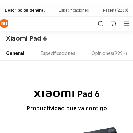
Descripción general
Especificaciones
Reseña(2268)