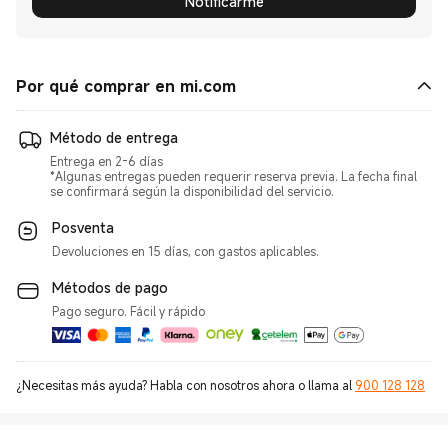
Notificarme
Por qué comprar en mi.com
Método de entrega
Entrega en 2-6 días
*Algunas entregas pueden requerir reserva previa. La fecha final
se confirmará según la disponibilidad del servicio.
Posventa
Devoluciones en 15 días, con gastos aplicables.
Métodos de pago
Pago seguro. Fácil y rápido
¿Necesitas más ayuda? Habla con nosotros ahora o llama al
900 128 128