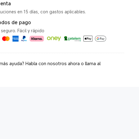
enta
uciones en 15 días, con gastos aplicables.
odos de pago
seguro. Fácil y rápido
más ayuda? Habla con nosotros ahora o llama al