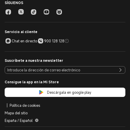
SÍGUENOS
Servicio al cliente
Chat en directo
900 128 128
Suscríbete a nuestra newsletter
Consigue la app en la Mi Store
Descárgala en google play
Política de cookies
Mapa del sitio
España / Español