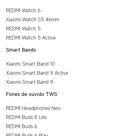
REDMI Watch 6
Xiaomi Watch S5 46mm
REDMI Watch 5
REDMI Watch 5 Active
Smart Bands
Xiaomi Smart Band 10
Xiaomi Smart Band 9 Active
Xiaomi Smart Band 9
Fones de ouvido TWS
REDMI Headphones Neo
REDMI Buds 8 Lite
REDMI Buds 6
REDMI Buds 6 Play