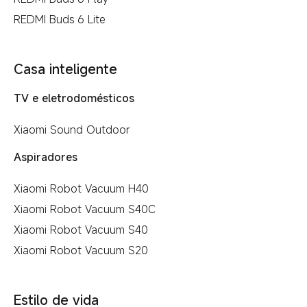
REDMI Buds 6 Lite
Casa inteligente
TV e eletrodomésticos
Xiaomi Sound Outdoor
Aspiradores
Xiaomi Robot Vacuum H40
Xiaomi Robot Vacuum S40C
Xiaomi Robot Vacuum S40
Xiaomi Robot Vacuum S20
Estilo de vida