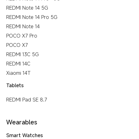
REDMI Note 14 5G
REDMI Note 14 Pro 5G
REDMI Note 14
POCO X7 Pro
POCO X7
REDMI 13C 5G
REDMI 14C
Xiaomi 14T
Tablets
REDMI Pad SE 8.7
Wearables
Smart Watches