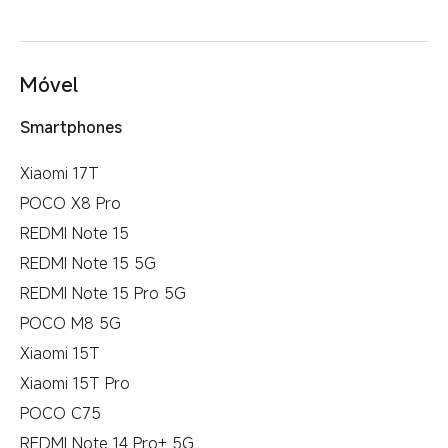
Móvel
Smartphones
Xiaomi 17T
POCO X8 Pro
REDMI Note 15
REDMI Note 15 5G
REDMI Note 15 Pro 5G
POCO M8 5G
Xiaomi 15T
Xiaomi 15T Pro
POCO C75
REDMI Note 14 Pro+ 5G