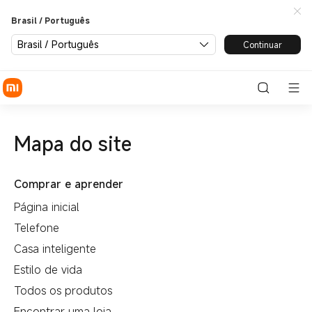
Brasil / Português
Brasil / Português
Continuar
Mapa do site
Comprar e aprender
Página inicial
Telefone
Casa inteligente
Estilo de vida
Todos os produtos
Encontrar uma loja