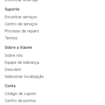
Suporte
Encontrar serviços
Centro de serviços
Processo de reparo
Termos
Sobre a Xiaomi
Sobre nós
Equipe de liderança
Descobrir
Selecionar localização
Conta
Código de cupom
Centro de pontos