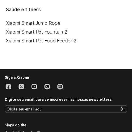
Saúde e fitness
Xiaomi Smart Jump Rope
Xiaomi Smart Pet Fountain 2
Xiaomi Smart Pet Food Feeder 2
Siga a Xiaomi
Digite seu email para se inscrever nas nossas newsletters
Mapa do site