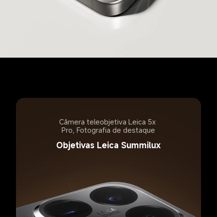
Câmera teleobjetiva Leica 5x 
Pro, Fotografia de destaque
Objetivas Leica Summilux