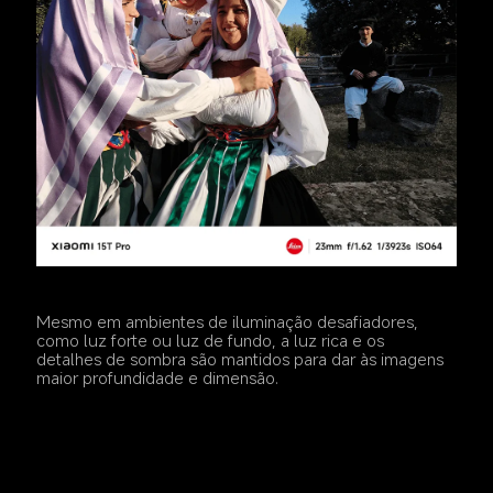
Mesmo em ambientes de iluminação desafiadores, 
como luz forte ou luz de fundo, a luz rica e os 
detalhes de sombra são mantidos para dar às imagens 
maior profundidade e dimensão.