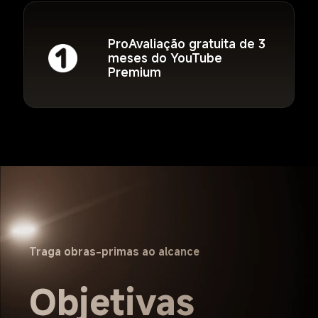
ProAvaliação gratuita de 3 
meses do YouTube 
Premium
Traga obras-primas ao alcance
Objetivas 