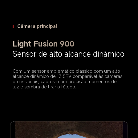
Câmera principal
Light Fusion 900
Sensor de alto alcance dinâmico
Com um sensor emblemático clássico com um alto 
alcance dinâmico de 13,5EV comparável às câmeras 
profissionais, captura com precisão momentos de 
luz e sombra de tirar o fôlego.