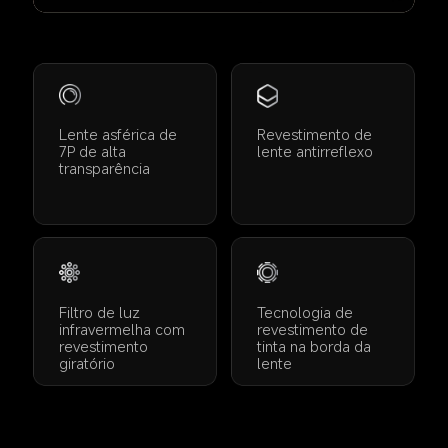
Lente asférica de 
Revestimento de 
7P de alta 
lente antirreflexo
transparência
Filtro de luz 
Tecnologia de 
infravermelha com 
revestimento de 
revestimento 
tinta na borda da 
giratório
lente