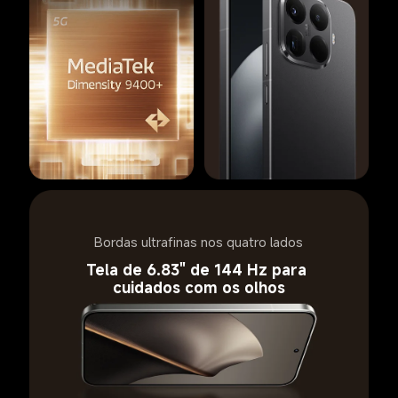
Bordas ultrafinas nos quatro lados
Tela de 6.83" de 144 Hz para 
cuidados com os olhos