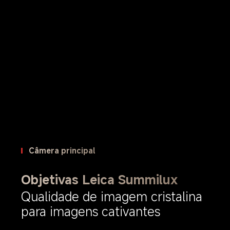
Câmera principal
Objetivas Leica Summilux
Qualidade de imagem cristalina 
para imagens cativantes