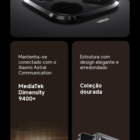
Mantenha-se 
Estrutura com 
conectado com o 
design elegante e 
Xiaomi Astral 
arredondado
Communication
Coleção 
MediaTek 
dourada
Dimensity 
9400+