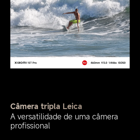
Câmera tripla Leica
A versatilidade de uma câmera 
profissional