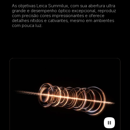
As objetivas Leica Summilux, com sua abertura ultra 
grande e desempenho óptico excepcional, reproduz 
com precisão cores impressionantes e oferece 
detalhes nítidos e cativantes, mesmo em ambientes 
com pouca luz.