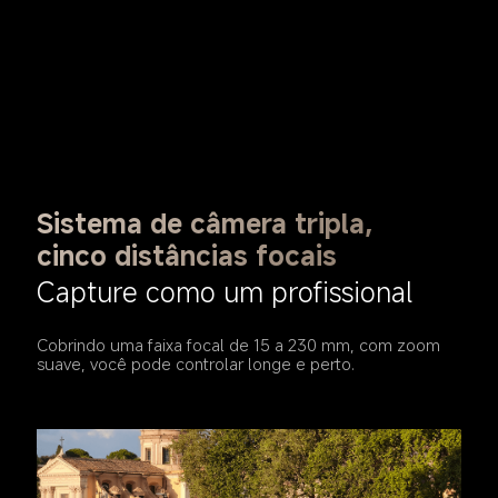
Sistema de câmera tripla, 
cinco distâncias focais
Capture como um profissional
Cobrindo uma faixa focal de 15 a 230 mm, com zoom 
suave, você pode controlar longe e perto.