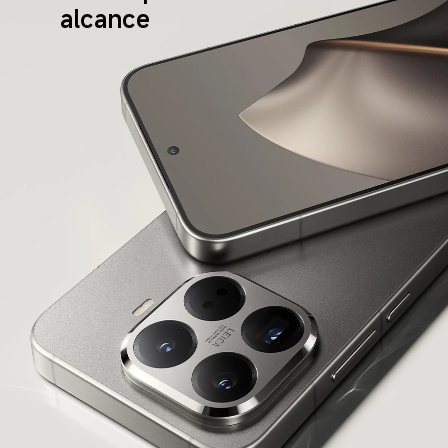
alcance