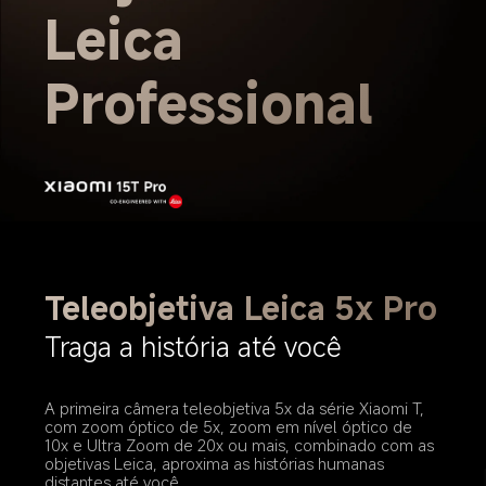
Leica 
Professional
Teleobjetiva Leica 5x Pro
Traga a história até você
A primeira câmera teleobjetiva 5x da série Xiaomi T, 
com zoom óptico de 5x, zoom em nível óptico de 
10x e Ultra Zoom de 20x ou mais, combinado com as 
objetivas Leica, aproxima as histórias humanas 
distantes até você.