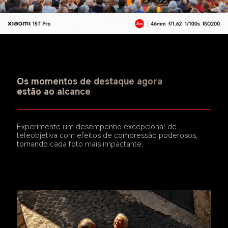
Os momentos de destaque agora 
estão ao alcance
Experimente um desempenho excepcional de 
teleobjetiva com efeitos de compressão poderosos, 
tornando cada foto mais impactante.