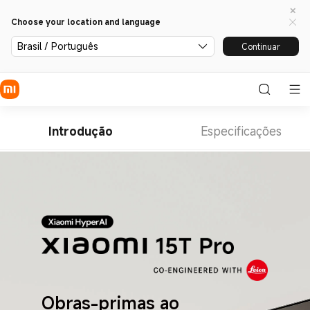
Choose your location and language
Brasil / Português
Continuar
Introdução
Especificações
Obras-primas ao 