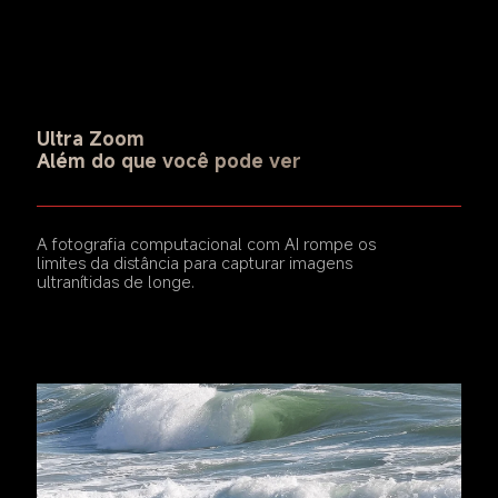
Ultra Zoom
Além do que você pode ver
A fotografia computacional com AI rompe os 
limites da distância para capturar imagens 
ultranítidas de longe.