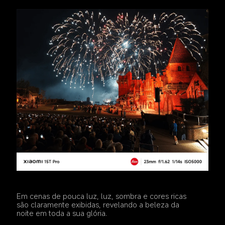
Em cenas de pouca luz, luz, sombra e cores ricas 
são claramente exibidas, revelando a beleza da 
noite em toda a sua glória.