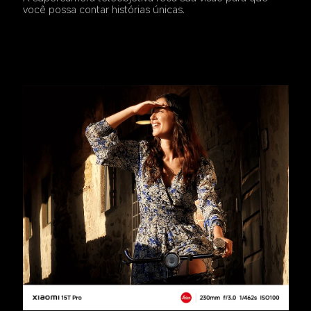
você possa contar histórias únicas.