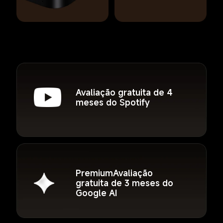
Avaliação gratuita de 4 
meses do Spotify
PremiumAvaliação 
gratuita de 3 meses do 
Google AI 