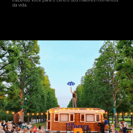
da vida.