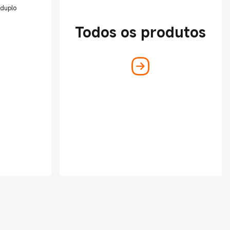
 duplo
Todos os produtos