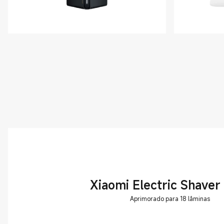
Xiaomi Electric Shaver
Aprimorado para 18 lâminas