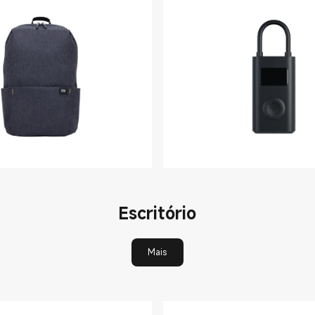
Escritório
Mais