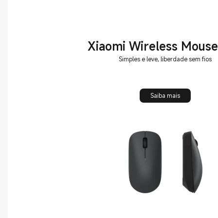
Xiaomi Wireless Mouse
Simples e leve, liberdade sem fios
Saiba mais