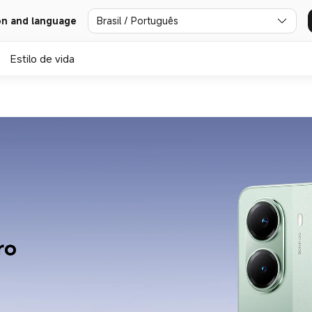
Brasil / Português
on and language
Estilo de vida