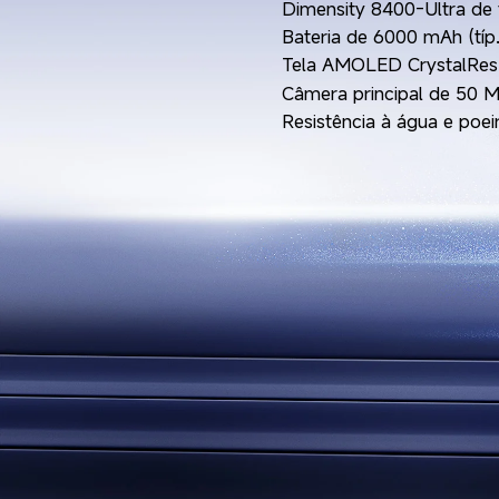
Dimensity 8400-Ultra de 
Bateria de 6000 mAh (tí
Tela AMOLED CrystalRes 
Câmera principal de 50 
Resistência à água e poei