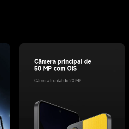
Câmera principal de 
50 MP com OIS
Câmera frontal de 20 MP