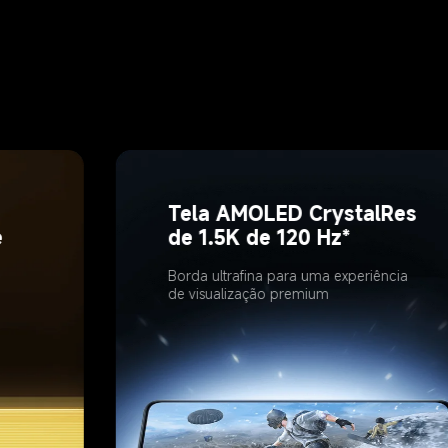
Tela AMOLED CrystalRes 
 
de 1.5K de 120 Hz*
Borda ultrafina para uma experiência 
de visualização premium