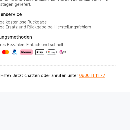
enservice
ge kostenlose Rückgabe.
ge Ersatz und Rückgabe bei Herstellungsfehlern
lungsmethoden
res Bezahlen. Einfach und schnell
Hilfe? Jetzt chatten oder anrufen unter
0800 11 11 77