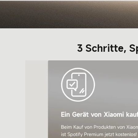
3 Schritte, 