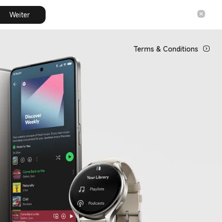
Weiter
Terms & Conditions