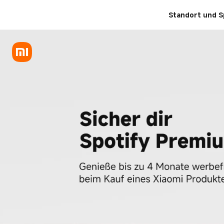
Spotify Premium
Standort und S