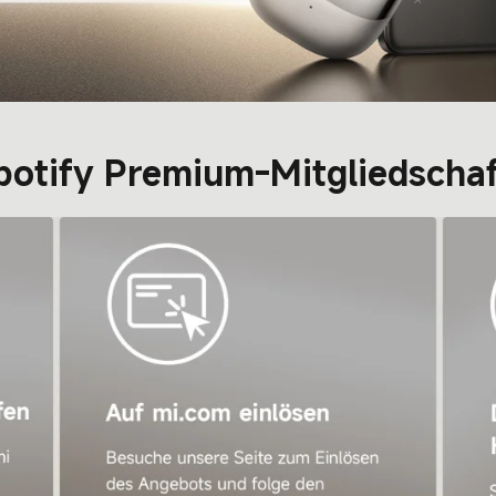
Spotify Premium-Mitgliedschaf