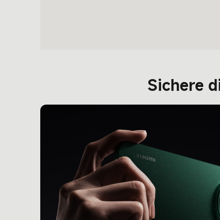
Sichere d