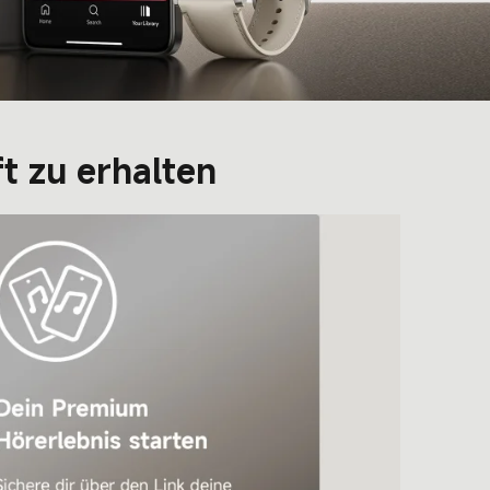
t zu erhalten