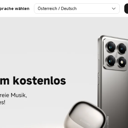
Österreich / Deutsch
prache wählen