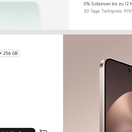
0% Sollzinsen bis zu 12
30 Tage Tiefstpreis: 919
 + 256 GB