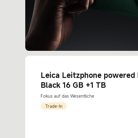
Leica Leitzphone powered 
Black 16 GB +1 TB
Fokus auf das Wesentliche
Trade-In