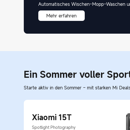
Automatisches Wischen-Mopp-Waschen u
Mehr erfahren
Ein Sommer voller Sport
Starte aktiv in den Sommer – mit starken Mi Deals
Xiaomi 15T
Spotlight Photography