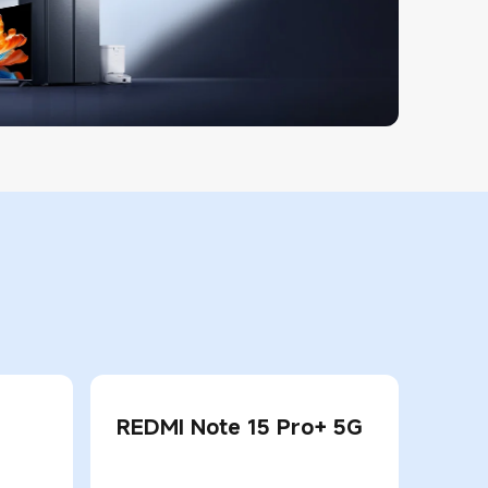
REDMI Note 15 Pro+ 5G