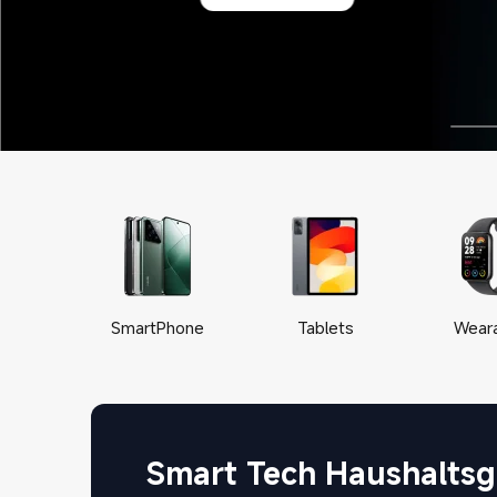
SmartPhone
Tablets
Wear
Smart Tech Haushaltsg