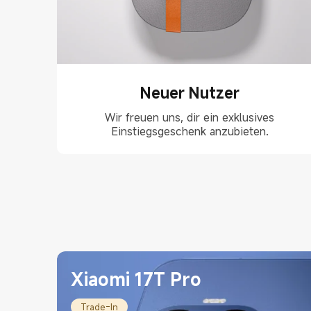
Neuer Nutzer
Wir freuen uns, dir ein exklusives
Einstiegsgeschenk anzubieten.
Xiaomi 17T Pro
Trade-In