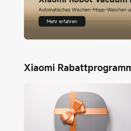
Automatisches Wischen-Mopp-Waschen u
Mehr erfahren
Xiaomi Rabattprogram