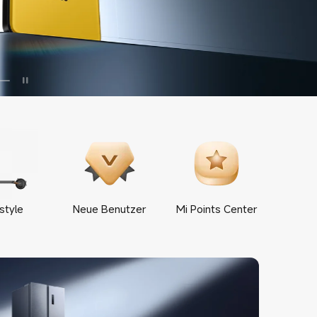
style
Neue Benutzer
Mi Points Center