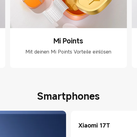
Mi Points
Mit deinen Mi Points Vorteile einlösen
Smartphones
Xiaomi 17T