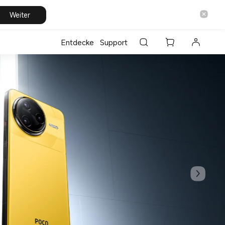
Weiter
Entdecke
Support