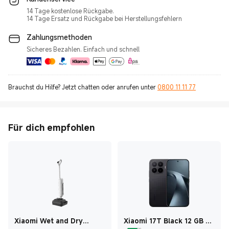
14 Tage kostenlose Rückgabe.
14 Tage Ersatz und Rückgabe bei Herstellungsfehlern
Zahlungsmethoden
Sicheres Bezahlen. Einfach und schnell
Brauchst du Hilfe? Jetzt chatten oder anrufen unter
0800 11 11 77
Für dich empfohlen
Xiaomi Wet and Dry
Xiaomi 17T Black 12 GB +