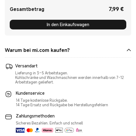
7,99
€
Current Price €7.99
Gesamtbetrag
In den Einkaufswagen
Warum bei mi.com kaufen?
Versandart
Lieferung in 3–5 Arbeitstagen.
Kühlschränke und Waschmaschinen werden innerhalb von 7-12
Kundenservice
14 Tage kostenlose Rückgabe.
14 Tage Ersatz und Rückgabe bei Herstellungsfehlern
Zahlungsmethoden
Sicheres Bezahlen. Einfach und schnell