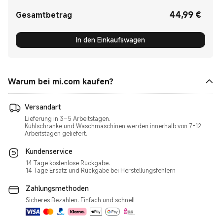
44,99
€
Current Price €44.99
Gesamtbetrag
In den Einkaufswagen
Warum bei mi.com kaufen?
Versandart
Lieferung in 3–5 Arbeitstagen.
Kühlschränke und Waschmaschinen werden innerhalb von 7-12
Kundenservice
14 Tage kostenlose Rückgabe.
14 Tage Ersatz und Rückgabe bei Herstellungsfehlern
Zahlungsmethoden
Sicheres Bezahlen. Einfach und schnell