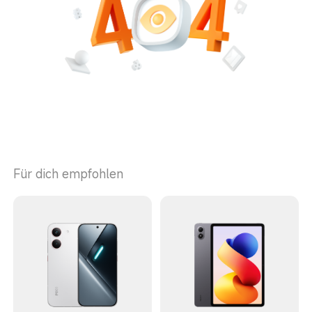
Für dich empfohlen