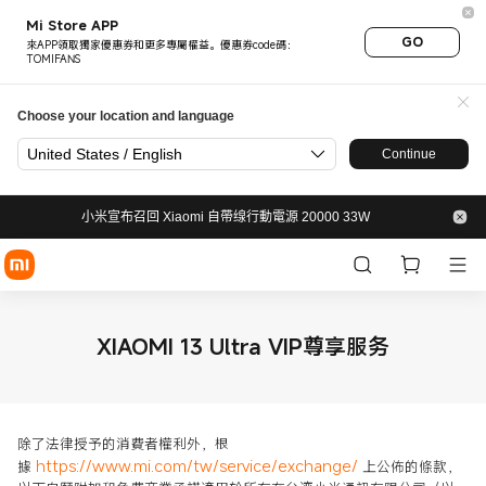
Mi Store APP
GO
來APP領取獨家優惠券和更多專屬權益。優惠券code碼：
TOMIFANS
Choose your location and language
United States / English
Continue
小米宣布召回 Xiaomi 自帶缐行動電源 20000 33W
XIAOMI 13 Ultra VIP尊享服务
除了法律授予的消費者權利外，根
https://www.mi.com/tw/service/exchange/
據
上公佈的條款，