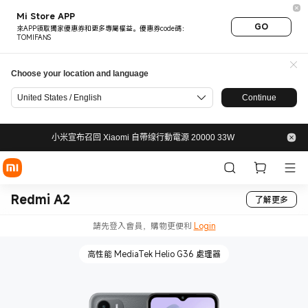
Mi Store APP
GO
來APP領取獨家優惠券和更多專屬權益。優惠券code碼：
TOMIFANS
Choose your location and language
United States / English
Continue
小米宣布召回 Xiaomi 自帶缐行動電源 20000 33W
Redmi A2
了解更多
請先登入會員，購物更便利
Login
高性能 MediaTek Helio G36 處理器