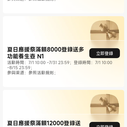
夏日應援祭滿額8000登錄送多
立即登錄
功能養生壺 N1
活動時間：7/1 10:00 -7/31 23:59；登錄時間：7/1 10:00
-8/15 23:59；
參與渠道：參照活動規則；
夏日應援祭滿額12000登錄送
立即登錄