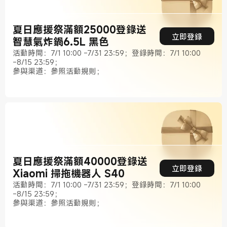
夏日應援祭滿額25000登錄送
立即登錄
智慧氣炸鍋6.5L 黑色
活動時間：7/1 10:00 -7/31 23:59；登錄時間：7/1 10:00
-8/15 23:59；
參與渠道：參照活動規則；
夏日應援祭滿額40000登錄送
立即登錄
Xiaomi 掃拖機器人 S40
活動時間：7/1 10:00 -7/31 23:59；登錄時間：7/1 10:00
-8/15 23:59；
參與渠道：參照活動規則；