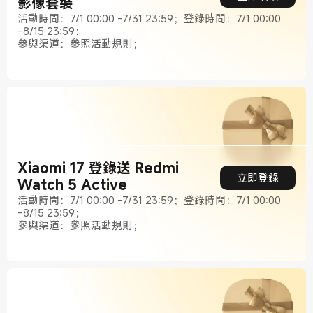
影像套裝
活動時間：7/1 00:00 -7/31 23:59；登錄時間：7/1 00:00
-8/15 23:59；
參與渠道：參照活動規則；
Xiaomi 17 登錄送 Redmi
立即登錄
Watch 5 Active
活動時間：7/1 00:00 -7/31 23:59；登錄時間：7/1 00:00
-8/15 23:59；
參與渠道：參照活動規則；