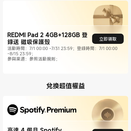
REDMI Pad 2 4GB+128GB 登
立即領取
錄送 磁吸保護殼
活動時間：7/1 00:00 -7/31 23:59；登錄時間：7/1 00:00
-8/15 23:59；
參與渠道：參照活動規則；
兌換超值權益
高達 4 個月 Spotify