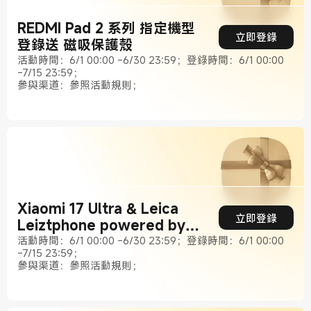
REDMI Pad 2 系列 指定機型
立即登錄
登錄送 磁吸保護殼
活動時間：6/1 00:00 -6/30 23:59；登錄時間：6/1 00:00
-7/15 23:59；
參與渠道：參照活動規則；
Xiaomi 17 Ultra & Leica
立即登錄
Leiztphone powered by
Xiaomi 登錄送影像套裝
活動時間：6/1 00:00 -6/30 23:59；登錄時間：6/1 00:00
-7/15 23:59；
參與渠道：參照活動規則；