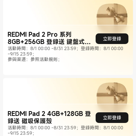
REDMI Pad 2 Pro 系列
立即登錄
8GB+256GB 登錄送 鍵盤式雙
面保護殼
活動時間：8/1 00:00 -8/31 23:59；登錄時間：8/1 00:00
-9/15 23:59；
參與渠道：參照活動規則；
REDMI Pad 2 4GB+128GB 登
立即登錄
錄送 磁吸保護殼
活動時間：8/1 00:00 -8/31 23:59；登錄時間：8/1 00:00
-9/15 23:59；