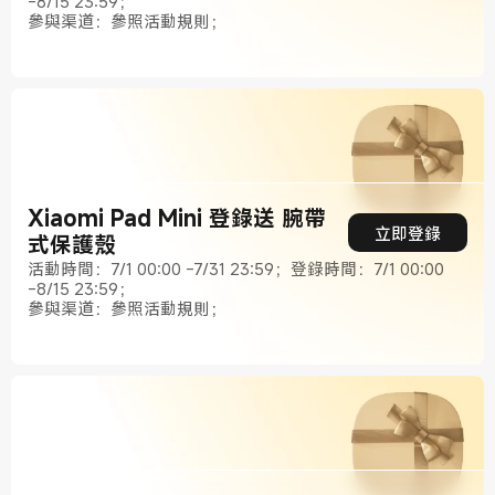
-8/15 23:59；
參與渠道：參照活動規則；
Xiaomi Pad Mini 登錄送 腕帶
立即登錄
式保護殼
活動時間：7/1 00:00 -7/31 23:59；登錄時間：7/1 00:00
-8/15 23:59；
參與渠道：參照活動規則；