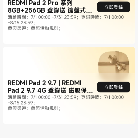
REDMI Pad 2 Pro 系列
立即登錄
8GB+256GB 登錄送 鍵盤式雙
面保護殼
活動時間：7/1 00:00 -7/31 23:59；登錄時間：7/1 00:00
-8/15 23:59；
參與渠道：參照活動規則；
REDMI Pad 2 9.7 | REDMI
立即登錄
Pad 2 9.7 4G 登錄送 磁吸保護
殼
活動時間：7/1 00:00 -7/31 23:59；登錄時間：7/1 00:00
-8/15 23:59；
參與渠道：參照活動規則；