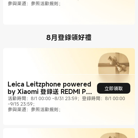
參與渠道：參照活動規則；
8月登錄領好禮
Leica Leitzphone powered
立即領取
by Xiaomi 登錄送 REDMI Pad
2 9.7 4G
活動時間：8/1 00:00 -8/31 23:59；登錄時間：8/1 00:00
-9/15 23:59；
參與渠道：參照活動規則；