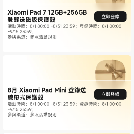
Xiaomi Pad 7 12GB+256GB
立即登錄
登錄送磁吸保護殼
活動時間：8/1 00:00 -8/31 23:59；登錄時間：8/1 00:00
-9/15 23:59；
參與渠道：參照活動規則；
8月 Xiaomi Pad Mini 登錄送
立即登錄
腕帶式保護殼
活動時間：8/1 00:00 -8/31 23:59；登錄時間：8/1 00:00
-9/15 23:59；
參與渠道：參照活動規則；