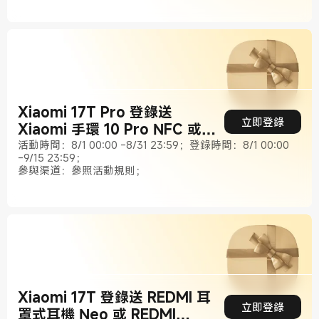
Xiaomi 17T Pro 登錄送
立即登錄
Xiaomi 手環 10 Pro NFC 或
Xiaomi 便攜相片印表機 1S
活動時間：8/1 00:00 -8/31 23:59；登錄時間：8/1 00:00
-9/15 23:59；
參與渠道：參照活動規則；
Xiaomi 17T 登錄送 REDMI 耳
立即登錄
罩式耳機 Neo 或 REDMI