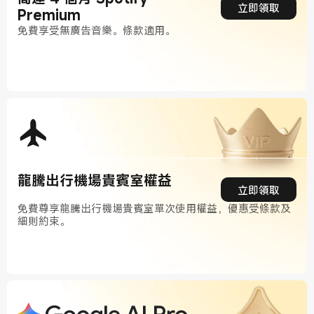
立即領取
Premium
免費享受無廣告音樂。條款適用。
龍騰出行機場貴賓室權益
立即領取
免費尊享龍騰出行機場貴賓室單次使用權益，優惠受條款及
細則約束。