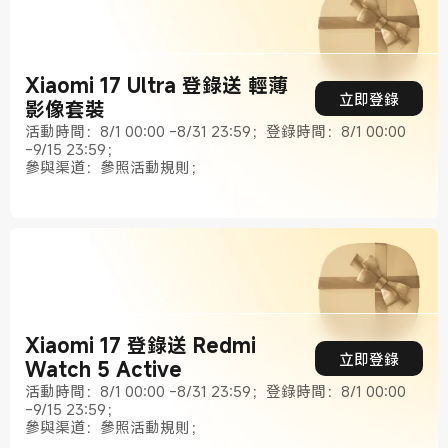
Xiaomi 17 Ultra 登錄送 輕薄
立即登錄
影像套裝
活動時間：8/1 00:00 -8/31 23:59；登錄時間：8/1 00:00
-9/15 23:59；
參與渠道：參照活動規則；
Xiaomi 17 登錄送 Redmi
立即登錄
Watch 5 Active
活動時間：8/1 00:00 -8/31 23:59；登錄時間：8/1 00:00
-9/15 23:59；
參與渠道：參照活動規則；