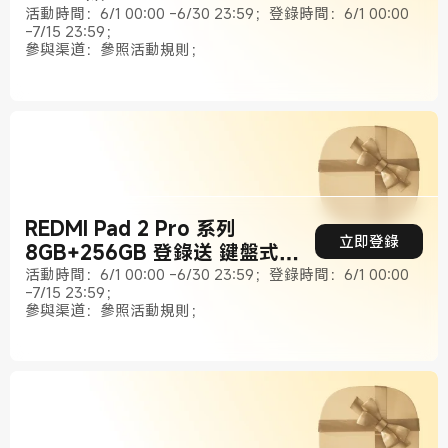
活動時間：6/1 00:00 -6/30 23:59；登錄時間：6/1 00:00
-7/15 23:59；
參與渠道：參照活動規則；
REDMI Pad 2 Pro 系列
立即登錄
8GB+256GB 登錄送 鍵盤式雙
面保護殼
活動時間：6/1 00:00 -6/30 23:59；登錄時間：6/1 00:00
-7/15 23:59；
參與渠道：參照活動規則；