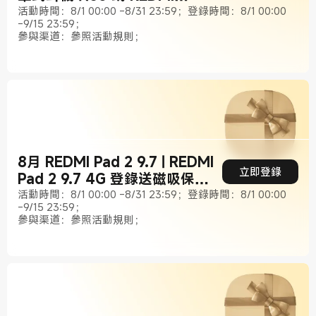
Watch 5 Lite
活動時間：8/1 00:00 -8/31 23:59；登錄時間：8/1 00:00
-9/15 23:59；
參與渠道：參照活動規則；
8月 REDMI Pad 2 9.7 | REDMI
立即登錄
Pad 2 9.7 4G 登錄送磁吸保護
殼
活動時間：8/1 00:00 -8/31 23:59；登錄時間：8/1 00:00
-9/15 23:59；
參與渠道：參照活動規則；