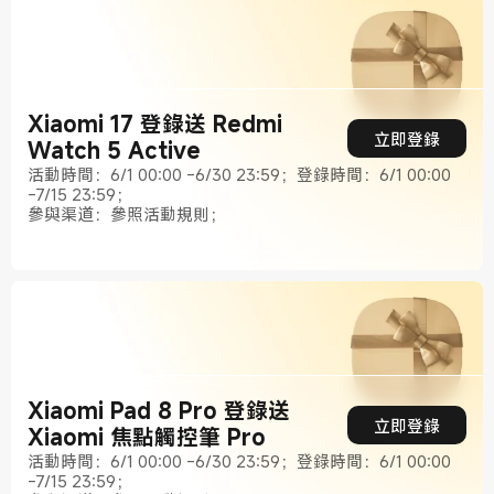
Xiaomi 17 登錄送 Redmi
立即登錄
Watch 5 Active
活動時間：6/1 00:00 -6/30 23:59；登錄時間：6/1 00:00
-7/15 23:59；
參與渠道：參照活動規則；
Xiaomi Pad 8 Pro 登錄送
立即登錄
Xiaomi 焦點觸控筆 Pro
活動時間：6/1 00:00 -6/30 23:59；登錄時間：6/1 00:00
-7/15 23:59；