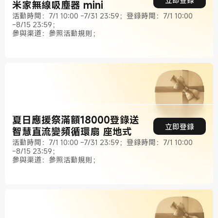
米家無線吸塵器 mini
活動時間：7/1 10:00 -7/31 23:59；登錄時間：7/1 10:00
-8/15 23:59；
參與渠道：參照活動規則；
夏日應援祭滿額18000登錄送
立即登錄
智慧直流變頻循環扇 座地式
活動時間：7/1 10:00 -7/31 23:59；登錄時間：7/1 10:00
-8/15 23:59；
參與渠道：參照活動規則；