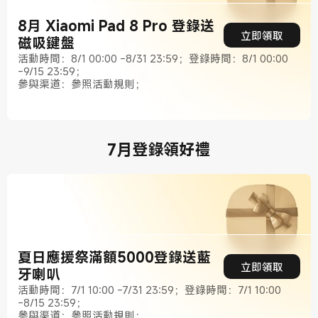
8月 Xiaomi Pad 8 Pro 登錄送
立即領取
磁吸鍵盤
活動時間：8/1 00:00 -8/31 23:59；登錄時間：8/1 00:00
-9/15 23:59；
參與渠道：參照活動規則；
7月登錄領好禮
夏日應援祭滿額5000登錄送藍
立即領取
牙喇叭
活動時間：7/1 10:00 -7/31 23:59；登錄時間：7/1 10:00
-8/15 23:59；
參與渠道：參照活動規則；