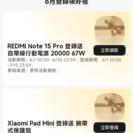
6月登錄領好禮
REDMI Note 15 Pro 登錄送
立即領取
自帶線行動電源 20000 67W
活動時間：6/1 00:00 -6/30 23:59；登錄時間：6/1 00:00
-7/15 23:59；
參與渠道：參照活動規則；
Xiaomi Pad Mini 登錄送 腕帶
立即登錄
式保護殼