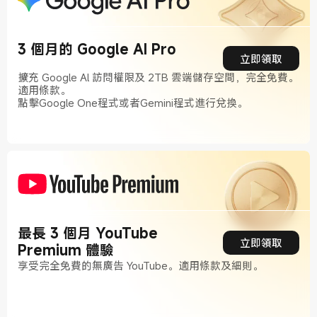
3 個月的 Google AI Pro
立即領取
擴充 Google Al 訪問權限及 2TB 雲端儲存空間，完全免費。
適用條款。
點擊Google One程式或者Gemini程式進行兌換。
最長 3 個月 YouTube
立即領取
Premium 體驗
享受完全免費的無廣告 YouTube。適用條款及細則。