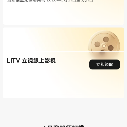
LiTV 立視線上影視
立即領取