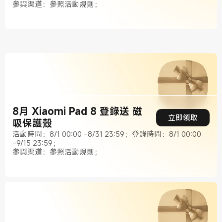
參與渠道：參照活動規則；
8月 Xiaomi Pad 8 登錄送 磁
立即領取
吸保護殼
活動時間：8/1 00:00 -8/31 23:59；登錄時間：8/1 00:00
-9/15 23:59；
參與渠道：參照活動規則；