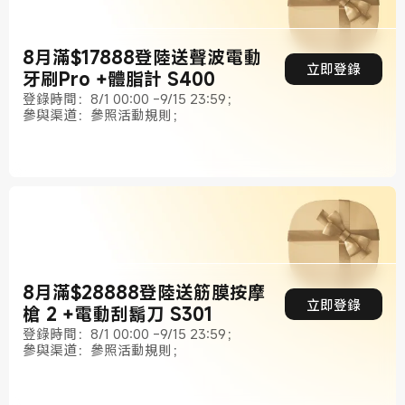
8月滿$17888登陸送聲波電動
立即登錄
牙刷Pro +體脂計 S400
登錄時間：8/1 00:00 -9/15 23:59；
參與渠道：參照活動規則；
8月滿$28888登陸送筋膜按摩
立即登錄
槍 2 +電動刮鬍刀 S301
登錄時間：8/1 00:00 -9/15 23:59；
參與渠道：參照活動規則；