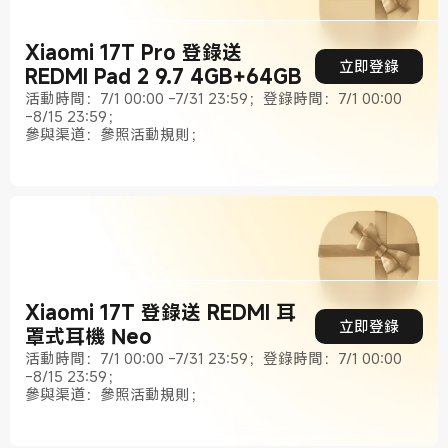
Xiaomi 17T Pro 登錄送
立即登錄
REDMI Pad 2 9.7 4GB+64GB
活動時間：7/1 00:00 -7/31 23:59；登錄時間：7/1 00:00
-8/15 23:59；
參與渠道：參照活動規則；
Xiaomi 17T 登錄送 REDMI 耳
立即登錄
罩式耳機 Neo
活動時間：7/1 00:00 -7/31 23:59；登錄時間：7/1 00:00
-8/15 23:59；
參與渠道：參照活動規則；