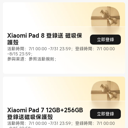
Xiaomi Pad 8 登錄送 磁吸保
立即登錄
護殼
活動時間：7/1 00:00 -7/31 23:59；登錄時間：7/1 00:00
-8/15 23:59；
參與渠道：參照活動規則；
Xiaomi Pad 7 12GB+256GB
立即登錄
登錄送磁吸保護殼
活動時間：7/1 00:00 -7/31 23:59；登錄時間：7/1 00:00