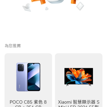
為您推薦
POCO C85 紫色 8
Xiaomi 智慧顯示器 S