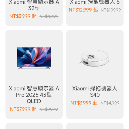
Xiaomi 智慧顯示器 A
Xiaomi 掃拖機器人 5
32型
NT$
12,999
起
NT$19,999
NT$
3,999
起
NT$4,799
Xiaomi 智慧顯示器 A
Xiaomi 掃拖機器人
Pro 2026 43型
S40
QLED
NT$
3,999
起
NT$4,999
NT$
7,999
起
NT$9,999