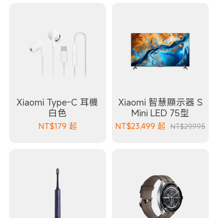
Xiaomi Type-C 耳機
Xiaomi 智慧顯示器 S
白色
Mini LED 75型
NT$
179
起
NT$
23,499
起
NT$29,995