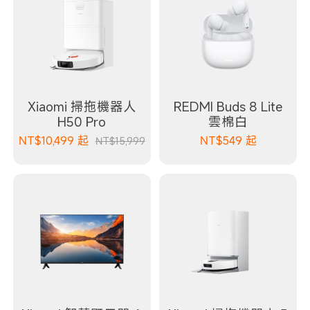
Xiaomi 掃拖機器人
REDMI Buds 8 Lite
H50 Pro
雲棉白
NT$
10,499
起
NT$
549
起
NT$15,999