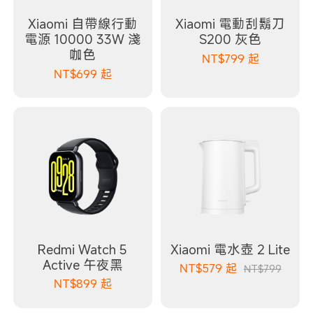
Xiaomi 自帶線行動
Xiaomi 電動刮鬍刀
電源 10000 33W 淺
S200 灰色
咖色
NT$
799
起
NT$
699
起
Redmi Watch 5
Xiaomi 電水壺 2 Lite
Active 午夜黑
NT$
579
起
NT$799
NT$
899
起