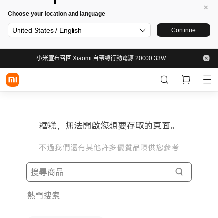
Choose your location and language
United States / English
Continue
小米宣布召回 Xiaomi 自帶缐行動電源 20000 33W
糟糕，無法開啟您想要存取的頁面。
不過我們還有其他許多優質品項供您參考
熱門搜索