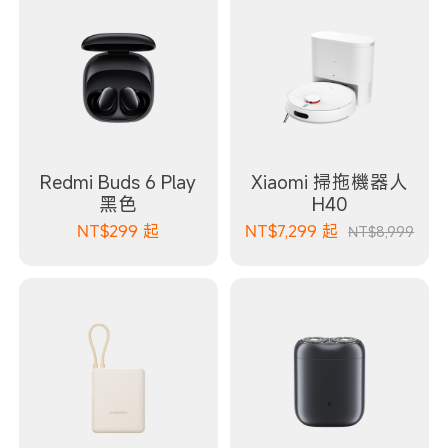
Redmi Buds 6 Play
Xiaomi 掃拖機器人
黑色
H40
NT$
299
起
NT$
7,299
起
NT$8,999