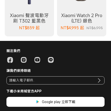
Xiaomi 聲波電動牙
Xiaomi Watch 2 Pro
刷 T302 藍黑色
(LTE) 銀色
NT$
859
起
NT$
4,995
起
NT$6,995
關注我們
讓我們保持聯絡
下載小米商城官方APP
Google play 立即下載