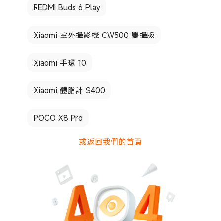
REDMI Buds 6 Play
Xiaomi 室外攝影機 CW500 雙攝版
Xiaomi 手環 10
Xiaomi 體脂計 S400
POCO X8 Pro
或返回我們的首頁