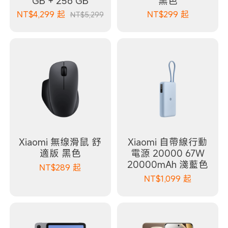
GB + 256 GB
黑色
NT$
4,299
起
NT$
299
起
NT$5,299
Xiaomi 無缐滑鼠 舒
Xiaomi 自帶線行動
適版 黑色
電源 20000 67W
20000mAh 淺藍色
NT$
289
起
NT$
1,099
起