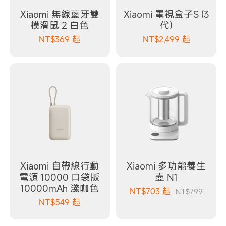
Xiaomi 無線藍牙雙
Xiaomi 電視盒子S (3
模滑鼠 2 白色
代)
NT$
369
起
NT$
2,499
起
Xiaomi 自帶線行動
Xiaomi 多功能養生
電源 10000 口袋版
壺 N1
10000mAh 淺咖色
NT$
703
起
NT$799
NT$
549
起