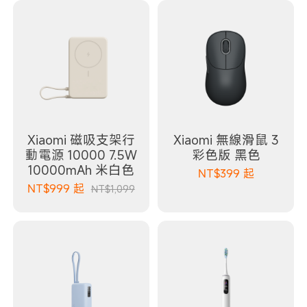
Xiaomi 磁吸支架行
Xiaomi 無線滑鼠 3
動電源 10000 7.5W
彩色版 黑色
10000mAh 米白色
NT$
399
起
NT$
999
起
NT$1,099