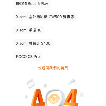
REDMI Buds 6 Play
Xiaomi 室外攝影機 CW500 雙攝版
Xiaomi 手環 10
Xiaomi 體脂計 S400
POCO X8 Pro
或返回我們的首頁