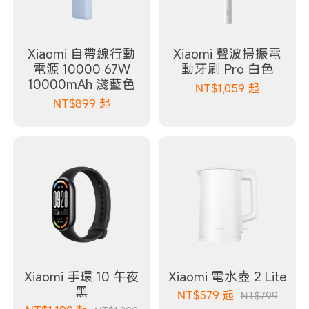
Xiaomi 自帶線行動
Xiaomi 聲波掃振電
電源 10000 67W
動牙刷 Pro 白色
10000mAh 淺藍色
NT$
1,059
起
NT$
899
起
Xiaomi 手環 10 午夜
Xiaomi 電水壺 2 Lite
黑
NT$
579
起
NT$799