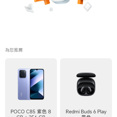
為您推薦
POCO C85 紫色 8
Redmi Buds 6 Play