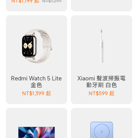
NT$
1,199
起
NT$1,299
Redmi Watch 5 Lite
Xiaomi 聲波掃振電
金色
動牙刷 白色
NT$
1,399
起
NT$
599
起