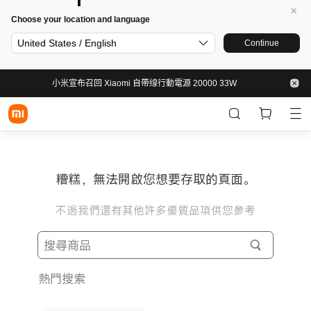
Choose your location and language
United States / English
Continue
小米宣布召回 Xiaomi 自帶缐行動電源 20000 33W
糟糕，無法開啟您想要存取的頁面。
不過我們還有其他許多優質品項供您參考
熱門搜索